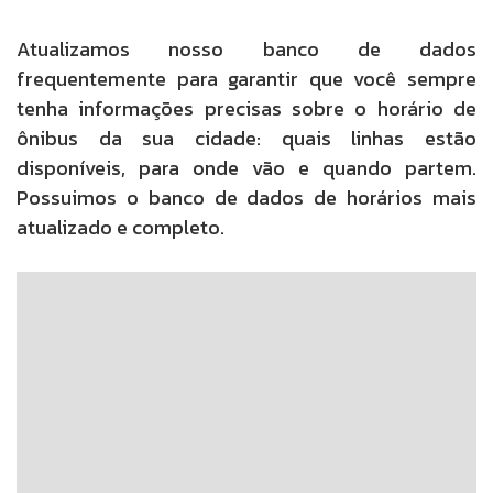
Atualizamos nosso banco de dados
frequentemente para garantir que você sempre
tenha informações precisas sobre o horário de
ônibus da sua cidade: quais linhas estão
disponíveis, para onde vão e quando partem.
Possuimos o banco de dados de horários mais
atualizado e completo.