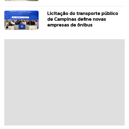
Licitação do transporte público
de Campinas define novas
empresas de ônibus