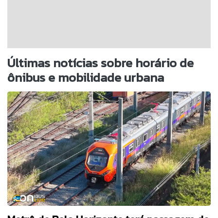
Últimas notícias sobre horário de
ônibus e mobilidade urbana