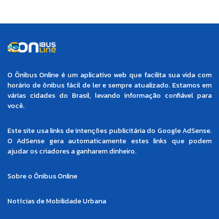
O Ônibus Online é um aplicativo web que facilita sua vida com
horário de ônibus fácil de ler e sempre atualizado. Estamos em
várias cidades do Brasil, levando informação confiável para
você.
Este site usa links de intenções publicitária do Google AdSense.
O AdSense gera automaticamente estes links que podem
ajudar os criadores a ganharem dinheiro.
Sobre o Ônibus Online
Notícias de Mobilidade Urbana