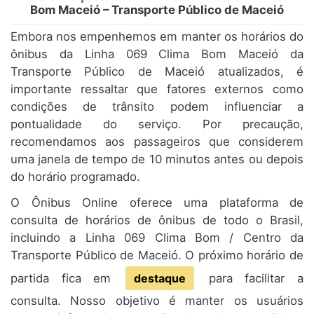
Bom Maceió – Transporte Público de Maceió
Embora nos empenhemos em manter os horários do
ônibus da Linha 069 Clima Bom Maceió da
Transporte Público de Maceió atualizados, é
importante ressaltar que fatores externos como
condições de trânsito podem influenciar a
pontualidade do serviço. Por precaução,
recomendamos aos passageiros que considerem
uma janela de tempo de 10 minutos antes ou depois
do horário programado.
O Ônibus Online oferece uma plataforma de
consulta de horários de ônibus de todo o Brasil,
incluindo a Linha 069 Clima Bom / Centro da
Transporte Público de Maceió. O próximo horário de
partida fica em
destaque
para facilitar a
consulta. Nosso objetivo é manter os usuários