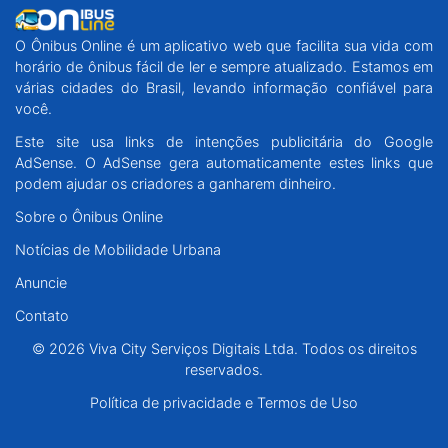
O Ônibus Online é um aplicativo web que facilita sua vida com
horário de ônibus fácil de ler e sempre atualizado. Estamos em
várias cidades do Brasil, levando informação confiável para
você.
Este site usa links de intenções publicitária do Google
AdSense. O AdSense gera automaticamente estes links que
podem ajudar os criadores a ganharem dinheiro.
Sobre o Ônibus Online
Notícias de Mobilidade Urbana
Anuncie
Contato
© 2026 Viva City Serviços Digitais Ltda. Todos os direitos
reservados.
Política de privacidade e Termos de Uso