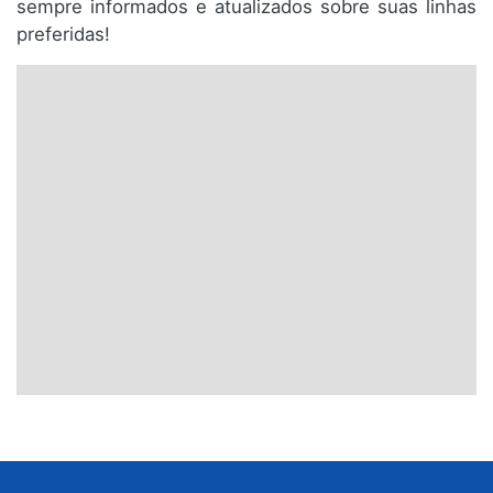
sempre informados e atualizados sobre suas linhas
preferidas!