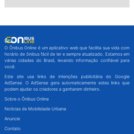
O Ônibus Online é um aplicativo web que facilita sua vida com
horário de ônibus fácil de ler e sempre atualizado. Estamos em
várias cidades do Brasil, levando informação confiável para
você.
Este site usa links de intenções publicitária do Google
AdSense. O AdSense gera automaticamente estes links que
podem ajudar os criadores a ganharem dinheiro.
Sobre o Ônibus Online
Notícias de Mobilidade Urbana
Anuncie
Contato