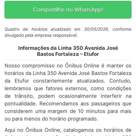
Compartilhe no WhatsApp!
Quadro de horários atualizado em 30/05/2026, conforme
divulgado pela empresa responsável.
Informações da Linha 350 Avenida José
Bastos Fortaleza – Etufor
Nosso compromisso no Ônibus Online é manter os
horários da Linha 350 Avenida José Bastos Fortaleza
da Etufor constantemente atualizados. Contudo,
lembramos que fatores externos, como condições
de trânsito, podem ocasionalmente interferir na
pontualidade. Recomendamos aos passageiros que
considerem uma margem de 10 minutos para mais
ou para menos do horário programado.
Aqui no Ônibus Online, catalogamos os horários de