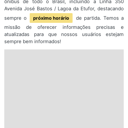
ônibus de todo o Brasil, incluindo a Linha 350
Avenida José Bastos / Lagoa da Etufor, destacando
sempre o
próximo horário
de partida. Temos a
missão de oferecer informações precisas e
atualizadas para que nossos usuários estejam
sempre bem informados!