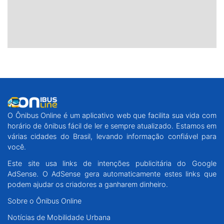
O Ônibus Online é um aplicativo web que facilita sua vida com
horário de ônibus fácil de ler e sempre atualizado. Estamos em
várias cidades do Brasil, levando informação confiável para
você.
Este site usa links de intenções publicitária do Google
AdSense. O AdSense gera automaticamente estes links que
podem ajudar os criadores a ganharem dinheiro.
Sobre o Ônibus Online
Notícias de Mobilidade Urbana