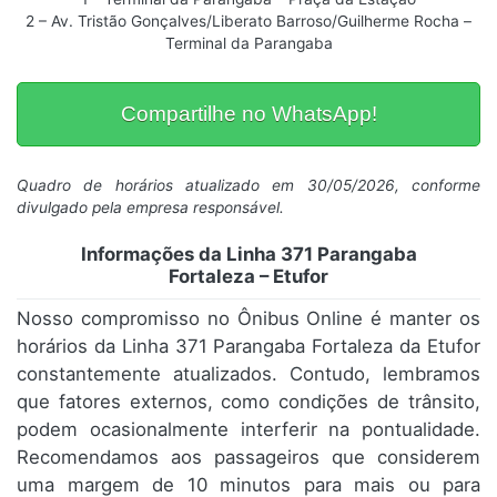
2 – Av. Tristão Gonçalves/Liberato Barroso/Guilherme Rocha –
Terminal da Parangaba
Compartilhe no WhatsApp!
Quadro de horários atualizado em 30/05/2026, conforme
divulgado pela empresa responsável.
Informações da Linha 371 Parangaba
Fortaleza – Etufor
Nosso compromisso no Ônibus Online é manter os
horários da Linha 371 Parangaba Fortaleza da Etufor
constantemente atualizados. Contudo, lembramos
que fatores externos, como condições de trânsito,
podem ocasionalmente interferir na pontualidade.
Recomendamos aos passageiros que considerem
uma margem de 10 minutos para mais ou para