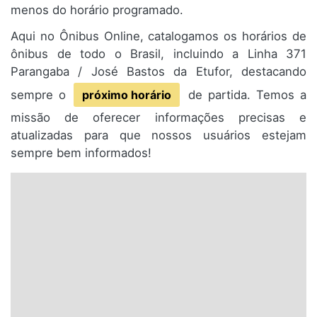
menos do horário programado.
Aqui no Ônibus Online, catalogamos os horários de
ônibus de todo o Brasil, incluindo a Linha 371
Parangaba / José Bastos da Etufor, destacando
sempre o
próximo horário
de partida. Temos a
missão de oferecer informações precisas e
atualizadas para que nossos usuários estejam
sempre bem informados!