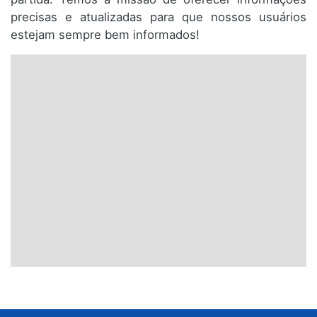
precisas e atualizadas para que nossos usuários
estejam sempre bem informados!