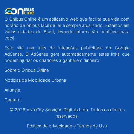
O Ônibus Online é um aplicativo web que facilita sua vida com
horário de ônibus fácil de ler e sempre atualizado. Estamos em
várias cidades do Brasil, levando informação confiável para
você.
Este site usa links de intenções publicitária do Google
AdSense. O AdSense gera automaticamente estes links que
podem ajudar os criadores a ganharem dinheiro.
Sobre o Ônibus Online
Notícias de Mobilidade Urbana
Anuncie
Contato
© 2026 Viva City Serviços Digitais Ltda. Todos os direitos
reservados.
Política de privacidade e Termos de Uso