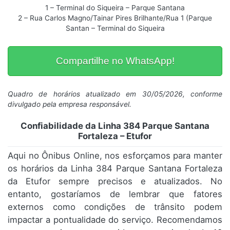
1 – Terminal do Siqueira – Parque Santana
2 – Rua Carlos Magno/Tainar Pires Brilhante/Rua 1 (Parque
Santan – Terminal do Siqueira
Compartilhe no WhatsApp!
Quadro de horários atualizado em 30/05/2026, conforme
divulgado pela empresa responsável.
Confiabilidade da Linha 384 Parque Santana
Fortaleza – Etufor
Aqui no Ônibus Online, nos esforçamos para manter
os horários da Linha 384 Parque Santana Fortaleza
da Etufor sempre precisos e atualizados. No
entanto, gostaríamos de lembrar que fatores
externos como condições de trânsito podem
impactar a pontualidade do serviço. Recomendamos