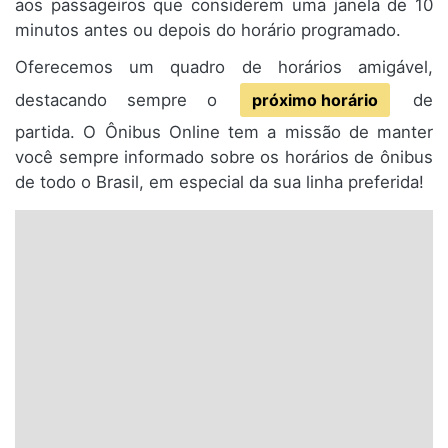
aos passageiros que considerem uma janela de 10
minutos antes ou depois do horário programado.
Oferecemos um quadro de horários amigável,
destacando sempre o
próximo horário
de
partida. O Ônibus Online tem a missão de manter
você sempre informado sobre os horários de ônibus
de todo o Brasil, em especial da sua linha preferida!