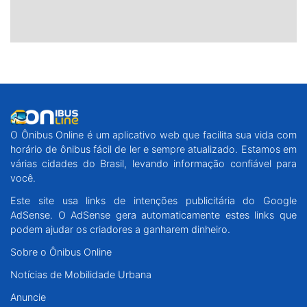
O Ônibus Online é um aplicativo web que facilita sua vida com
horário de ônibus fácil de ler e sempre atualizado. Estamos em
várias cidades do Brasil, levando informação confiável para
você.
Este site usa links de intenções publicitária do Google
AdSense. O AdSense gera automaticamente estes links que
podem ajudar os criadores a ganharem dinheiro.
Sobre o Ônibus Online
Notícias de Mobilidade Urbana
Anuncie