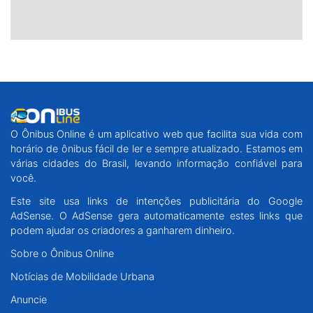
O Ônibus Online é um aplicativo web que facilita sua vida com
horário de ônibus fácil de ler e sempre atualizado. Estamos em
várias cidades do Brasil, levando informação confiável para
você.
Este site usa links de intenções publicitária do Google
AdSense. O AdSense gera automaticamente estes links que
podem ajudar os criadores a ganharem dinheiro.
Sobre o Ônibus Online
Notícias de Mobilidade Urbana
Anuncie