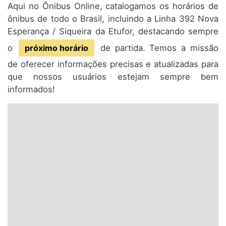
Aqui no Ônibus Online, catalogamos os horários de
ônibus de todo o Brasil, incluindo a Linha 392 Nova
Esperança / Siqueira da Etufor, destacando sempre
o
próximo horário
de partida. Temos a missão
de oferecer informações precisas e atualizadas para
que nossos usuários estejam sempre bem
informados!