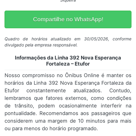
Siqueira
Compartilhe no WhatsApp!
Quadro de horários atualizado em 30/05/2026, conforme
divulgado pela empresa responsável.
Informações da Linha 392 Nova Esperança
Fortaleza – Etufor
Nosso compromisso no Ônibus Online é manter os
horários da Linha 392 Nova Esperança Fortaleza da
Etufor constantemente atualizados. Contudo,
lembramos que fatores externos, como condições
de trânsito, podem ocasionalmente interferir na
pontualidade. Recomendamos aos passageiros que
considerem uma margem de 10 minutos para mais
ou para menos do horário programado.