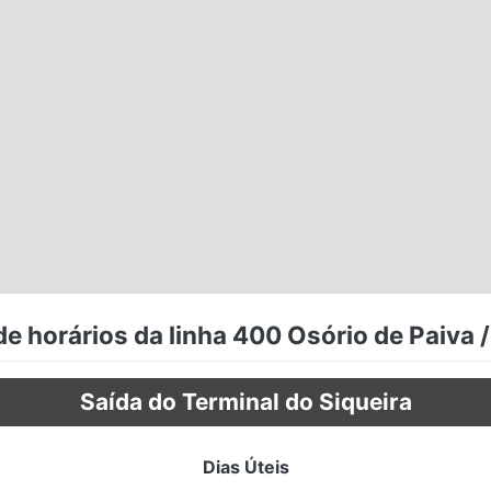
e horários da linha 400 Osório de Paiva /
Saída do Terminal do Siqueira
Dias Úteis