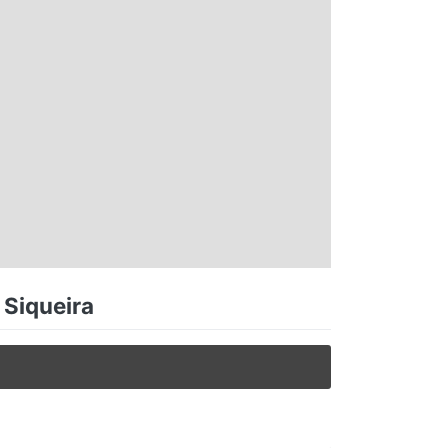
 Siqueira