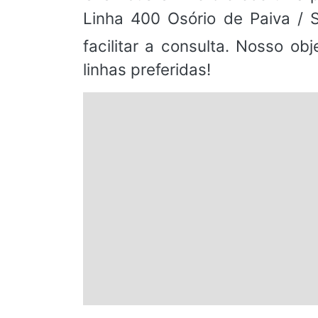
Linha 400 Osório de Paiva / S
facilitar a consulta. Nosso o
linhas preferidas!