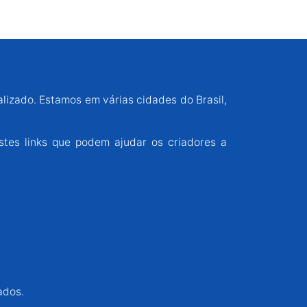
alizado. Estamos em várias cidades do Brasil,
stes links que podem ajudar os criadores a
ados.