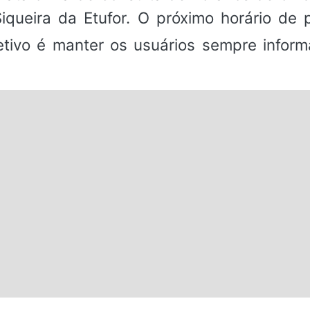
iqueira da Etufor. O próximo horário de 
bjetivo é manter os usuários sempre infor