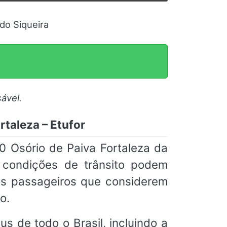
 do Siqueira
ável.
rtaleza – Etufor
 Osório de Paiva Fortaleza da
o condições de trânsito podem
os passageiros que considerem
o.
s de todo o Brasil, incluindo a