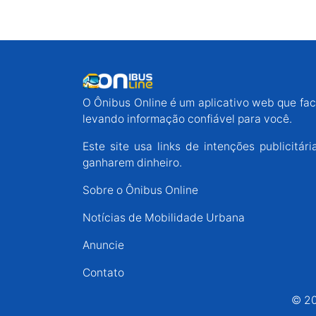
O Ônibus Online é um aplicativo web que faci
levando informação confiável para você.
Este site usa links de intenções publicit
ganharem dinheiro.
Sobre o Ônibus Online
Notícias de Mobilidade Urbana
Anuncie
Contato
© 20