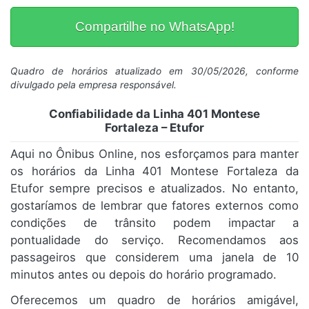
Compartilhe no WhatsApp!
Quadro de horários atualizado em 30/05/2026, conforme
divulgado pela empresa responsável.
Confiabilidade da Linha 401 Montese
Fortaleza – Etufor
Aqui no Ônibus Online, nos esforçamos para manter
os horários da Linha 401 Montese Fortaleza da
Etufor sempre precisos e atualizados. No entanto,
gostaríamos de lembrar que fatores externos como
condições de trânsito podem impactar a
pontualidade do serviço. Recomendamos aos
passageiros que considerem uma janela de 10
minutos antes ou depois do horário programado.
Oferecemos um quadro de horários amigável,