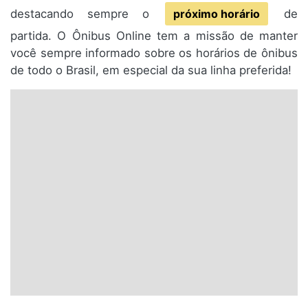
destacando sempre o
próximo horário
de
partida. O Ônibus Online tem a missão de manter
você sempre informado sobre os horários de ônibus
de todo o Brasil, em especial da sua linha preferida!