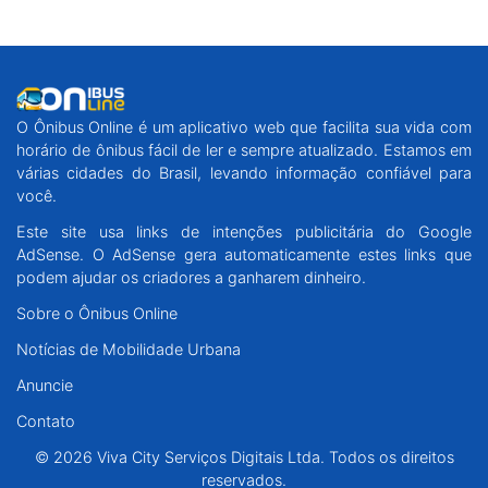
O Ônibus Online é um aplicativo web que facilita sua vida com
horário de ônibus fácil de ler e sempre atualizado. Estamos em
várias cidades do Brasil, levando informação confiável para
você.
Este site usa links de intenções publicitária do Google
AdSense. O AdSense gera automaticamente estes links que
podem ajudar os criadores a ganharem dinheiro.
Sobre o Ônibus Online
Notícias de Mobilidade Urbana
Anuncie
Contato
© 2026 Viva City Serviços Digitais Ltda. Todos os direitos
reservados.