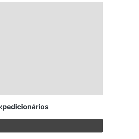
Expedicionários