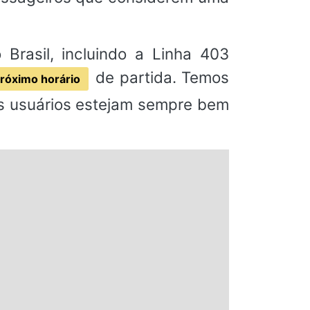
Brasil, incluindo a Linha 403
de partida. Temos
róximo horário
os usuários estejam sempre bem