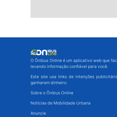
O Ônibus Online é um aplicativo web que faci
levando informação confiável para você.
Este site usa links de intenções publicit
ganharem dinheiro.
Sobre o Ônibus Online
Notícias de Mobilidade Urbana
Anuncie