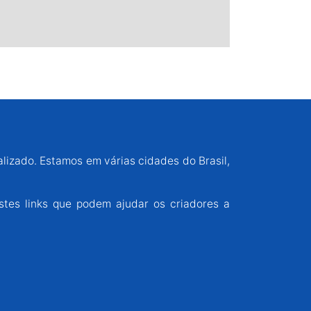
alizado. Estamos em várias cidades do Brasil,
stes links que podem ajudar os criadores a