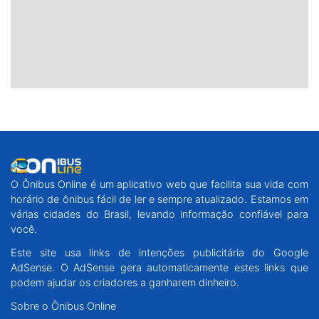
O Ônibus Online é um aplicativo web que facilita sua vida com
horário de ônibus fácil de ler e sempre atualizado. Estamos em
várias cidades do Brasil, levando informação confiável para
você.
Este site usa links de intenções publicitária do Google
AdSense. O AdSense gera automaticamente estes links que
podem ajudar os criadores a ganharem dinheiro.
Sobre o Ônibus Online