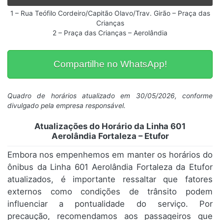
1 – Rua Teófilo Cordeiro/Capitão Olavo/Trav. Girão – Praça das
Crianças
2 – Praça das Crianças – Aerolândia
Compartilhe no WhatsApp!
Quadro de horários atualizado em 30/05/2026, conforme
divulgado pela empresa responsável.
Atualizações do Horário da Linha 601
Aerolândia Fortaleza – Etufor
Embora nos empenhemos em manter os horários do
ônibus da Linha 601 Aerolândia Fortaleza da Etufor
atualizados, é importante ressaltar que fatores
externos como condições de trânsito podem
influenciar a pontualidade do serviço. Por
precaução, recomendamos aos passageiros que