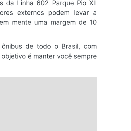
s da Linha 602 Parque Pio XII
atores externos podem levar a
m em mente uma margem de 10
ônibus de todo o Brasil, com
o objetivo é manter você sempre