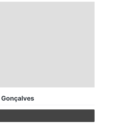
a Gonçalves