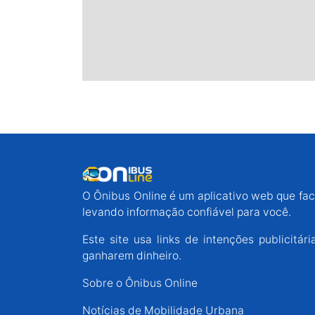
O Ônibus Online é um aplicativo web que faci
levando informação confiável para você.
Este site usa links de intenções publicit
ganharem dinheiro.
Sobre o Ônibus Online
Notícias de Mobilidade Urbana