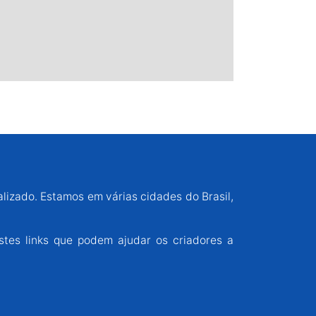
alizado. Estamos em várias cidades do Brasil,
stes links que podem ajudar os criadores a