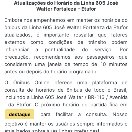
Atualizações do Horário da Linha 605 José
Walter Fortaleza – Etufor
Embora nos empenhemos em manter os horários do
ônibus da Linha 605 José Walter Fortaleza da Etufor
atualizados, é importante ressaltar que fatores
externos como condições de trânsito podem
influenciar a pontualidade do serviço. Por
precaução, recomendamos aos passageiros que
considerem uma janela de tempo de 10 minutos
antes ou depois do horário programado.
O Ônibus Online oferece uma plataforma de
consulta de horários de ônibus de todo o Brasil,
incluindo a Linha 605 José Walter / BR-116 / Avenida
I da Etufor. O próximo horário de partida fica em
destaque
para facilitar a consulta. Nosso
objetivo é manter os usuários sempre informados e
atualizados sobre suas linhas preferidas!