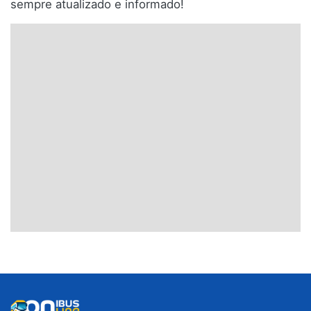
sempre atualizado e informado!