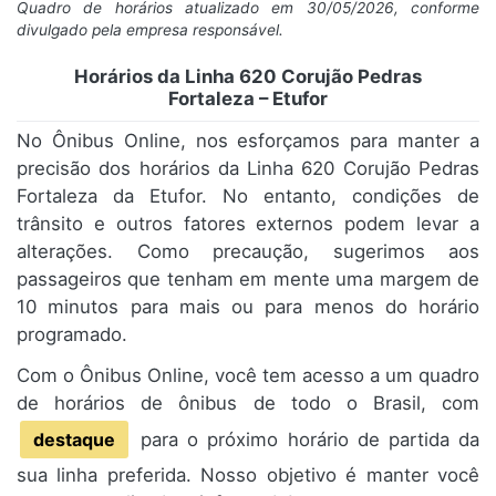
Quadro de horários atualizado em 30/05/2026, conforme
divulgado pela empresa responsável.
Horários da Linha 620 Corujão Pedras
Fortaleza – Etufor
No Ônibus Online, nos esforçamos para manter a
precisão dos horários da Linha 620 Corujão Pedras
Fortaleza da Etufor. No entanto, condições de
trânsito e outros fatores externos podem levar a
alterações. Como precaução, sugerimos aos
passageiros que tenham em mente uma margem de
10 minutos para mais ou para menos do horário
programado.
Com o Ônibus Online, você tem acesso a um quadro
de horários de ônibus de todo o Brasil, com
destaque
para o próximo horário de partida da
sua linha preferida. Nosso objetivo é manter você