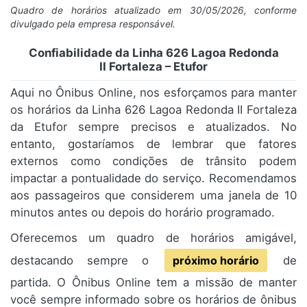
Quadro de horários atualizado em 30/05/2026, conforme
divulgado pela empresa responsável.
Confiabilidade da Linha 626 Lagoa Redonda
II Fortaleza – Etufor
Aqui no Ônibus Online, nos esforçamos para manter
os horários da Linha 626 Lagoa Redonda II Fortaleza
da Etufor sempre precisos e atualizados. No
entanto, gostaríamos de lembrar que fatores
externos como condições de trânsito podem
impactar a pontualidade do serviço. Recomendamos
aos passageiros que considerem uma janela de 10
minutos antes ou depois do horário programado.
Oferecemos um quadro de horários amigável,
destacando sempre o
próximo horário
de
partida. O Ônibus Online tem a missão de manter
você sempre informado sobre os horários de ônibus