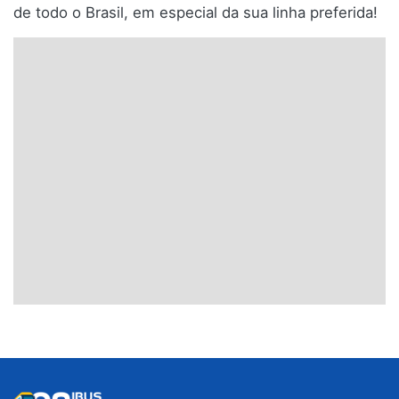
de todo o Brasil, em especial da sua linha preferida!