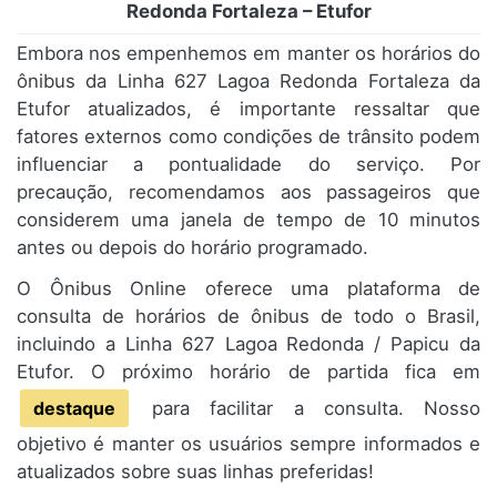
Redonda Fortaleza – Etufor
Embora nos empenhemos em manter os horários do
ônibus da Linha 627 Lagoa Redonda Fortaleza da
Etufor atualizados, é importante ressaltar que
fatores externos como condições de trânsito podem
influenciar a pontualidade do serviço. Por
precaução, recomendamos aos passageiros que
considerem uma janela de tempo de 10 minutos
antes ou depois do horário programado.
O Ônibus Online oferece uma plataforma de
consulta de horários de ônibus de todo o Brasil,
incluindo a Linha 627 Lagoa Redonda / Papicu da
Etufor. O próximo horário de partida fica em
destaque
para facilitar a consulta. Nosso
objetivo é manter os usuários sempre informados e
atualizados sobre suas linhas preferidas!