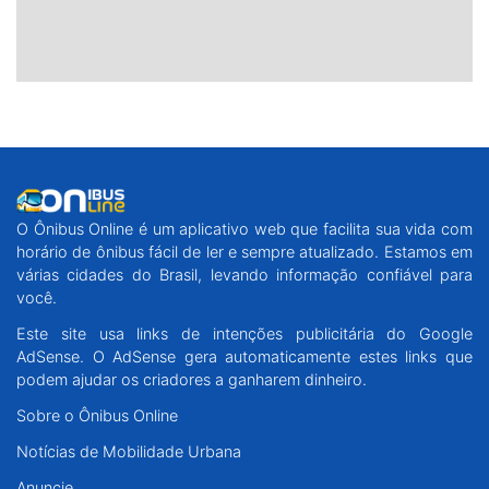
O Ônibus Online é um aplicativo web que facilita sua vida com
horário de ônibus fácil de ler e sempre atualizado. Estamos em
várias cidades do Brasil, levando informação confiável para
você.
Este site usa links de intenções publicitária do Google
AdSense. O AdSense gera automaticamente estes links que
podem ajudar os criadores a ganharem dinheiro.
Sobre o Ônibus Online
Notícias de Mobilidade Urbana
Anuncie