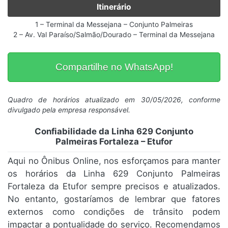
Itinerário
1 – Terminal da Messejana – Conjunto Palmeiras
2 – Av. Val Paraíso/Salmão/Dourado – Terminal da Messejana
Compartilhe no WhatsApp!
Quadro de horários atualizado em 30/05/2026, conforme
divulgado pela empresa responsável.
Confiabilidade da Linha 629 Conjunto
Palmeiras Fortaleza – Etufor
Aqui no Ônibus Online, nos esforçamos para manter
os horários da Linha 629 Conjunto Palmeiras
Fortaleza da Etufor sempre precisos e atualizados.
No entanto, gostaríamos de lembrar que fatores
externos como condições de trânsito podem
impactar a pontualidade do serviço. Recomendamos