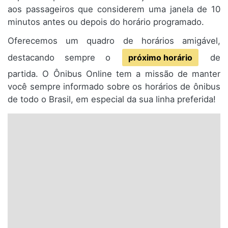
aos passageiros que considerem uma janela de 10
minutos antes ou depois do horário programado.
Oferecemos um quadro de horários amigável,
destacando sempre o
próximo horário
de
partida. O Ônibus Online tem a missão de manter
você sempre informado sobre os horários de ônibus
de todo o Brasil, em especial da sua linha preferida!