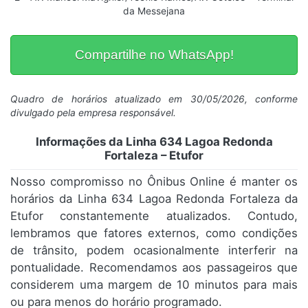
da Messejana
Compartilhe no WhatsApp!
Quadro de horários atualizado em 30/05/2026, conforme
divulgado pela empresa responsável.
Informações da Linha 634 Lagoa Redonda
Fortaleza – Etufor
Nosso compromisso no Ônibus Online é manter os
horários da Linha 634 Lagoa Redonda Fortaleza da
Etufor constantemente atualizados. Contudo,
lembramos que fatores externos, como condições
de trânsito, podem ocasionalmente interferir na
pontualidade. Recomendamos aos passageiros que
considerem uma margem de 10 minutos para mais
ou para menos do horário programado.