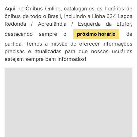
Aqui no Ônibus Online, catalogamos os horários de
ônibus de todo o Brasil, incluindo a Linha 634 Lagoa
Redonda / Abreulândia / Esquerda da Etufor,
destacando sempre o
próximo horário
de
partida. Temos a missão de oferecer informações
precisas e atualizadas para que nossos usuários
estejam sempre bem informados!