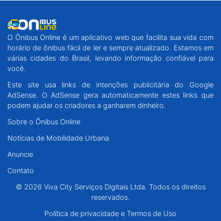
O Ônibus Online é um aplicativo web que facilita sua vida com
horário de ônibus fácil de ler e sempre atualizado. Estamos em
várias cidades do Brasil, levando informação confiável para
você.
Este site usa links de intenções publicitária do Google
AdSense. O AdSense gera automaticamente estes links que
podem ajudar os criadores a ganharem dinheiro.
Sobre o Ônibus Online
Notícias de Mobilidade Urbana
Anuncie
Contato
© 2026 Viva City Serviços Digitais Ltda. Todos os direitos
reservados.
Política de privacidade e Termos de Uso