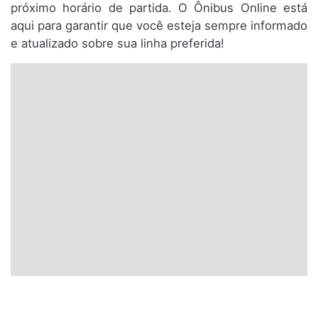
próximo horário de partida. O Ônibus Online está
aqui para garantir que você esteja sempre informado
e atualizado sobre sua linha preferida!