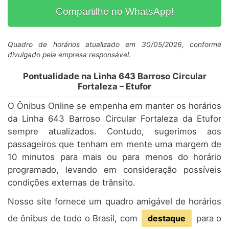
Compartilhe no WhatsApp!
Quadro de horários atualizado em 30/05/2026, conforme
divulgado pela empresa responsável.
Pontualidade na Linha 643 Barroso Circular
Fortaleza – Etufor
O Ônibus Online se empenha em manter os horários
da Linha 643 Barroso Circular Fortaleza da Etufor
sempre atualizados. Contudo, sugerimos aos
passageiros que tenham em mente uma margem de
10 minutos para mais ou para menos do horário
programado, levando em consideração possíveis
condições externas de trânsito.
Nosso site fornece um quadro amigável de horários
de ônibus de todo o Brasil, com
destaque
para o