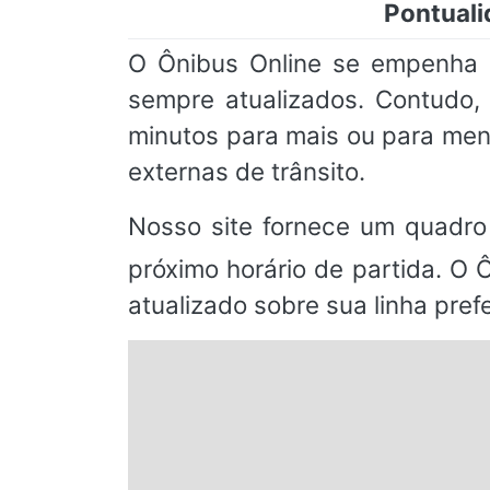
Pontuali
O Ônibus Online se empenha e
sempre atualizados. Contudo
minutos para mais ou para men
externas de trânsito.
Nosso site fornece um quadro
próximo horário de partida. O 
atualizado sobre sua linha prefe