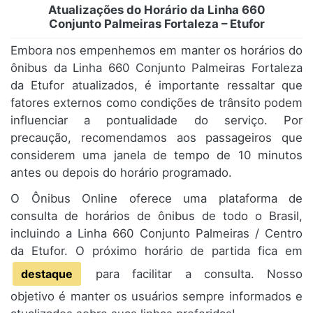
Atualizações do Horário da Linha 660
Conjunto Palmeiras Fortaleza – Etufor
Embora nos empenhemos em manter os horários do
ônibus da Linha 660 Conjunto Palmeiras Fortaleza
da Etufor atualizados, é importante ressaltar que
fatores externos como condições de trânsito podem
influenciar a pontualidade do serviço. Por
precaução, recomendamos aos passageiros que
considerem uma janela de tempo de 10 minutos
antes ou depois do horário programado.
O Ônibus Online oferece uma plataforma de
consulta de horários de ônibus de todo o Brasil,
incluindo a Linha 660 Conjunto Palmeiras / Centro
da Etufor. O próximo horário de partida fica em
destaque
para facilitar a consulta. Nosso
objetivo é manter os usuários sempre informados e