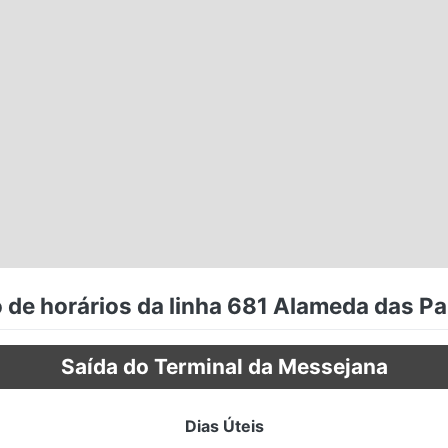
 de horários da linha 681 Alameda das Pa
Saída do Terminal da Messejana
Dias Úteis