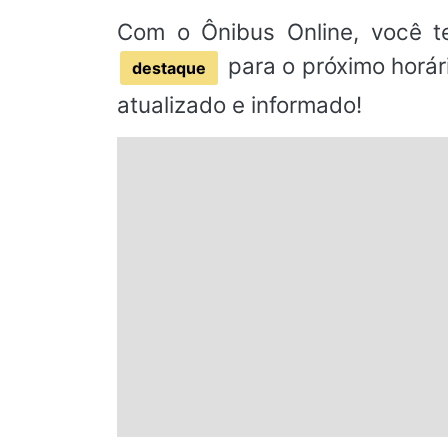
Com o Ônibus Online, você t
para o próximo horár
destaque
atualizado e informado!