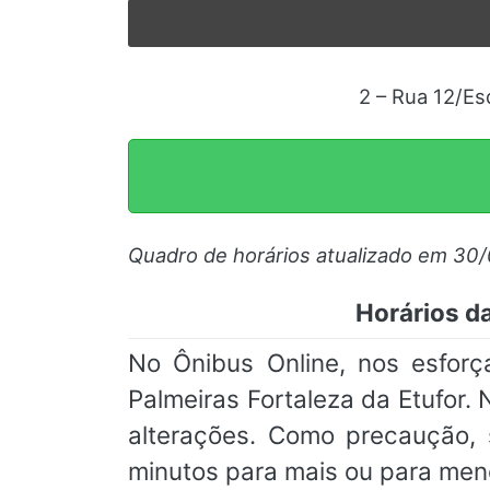
2 – Rua 12/Es
Quadro de horários atualizado em 30
Horários da
No Ônibus Online, nos esfor
Palmeiras Fortaleza da Etufor. 
alterações. Como precaução
minutos para mais ou para men