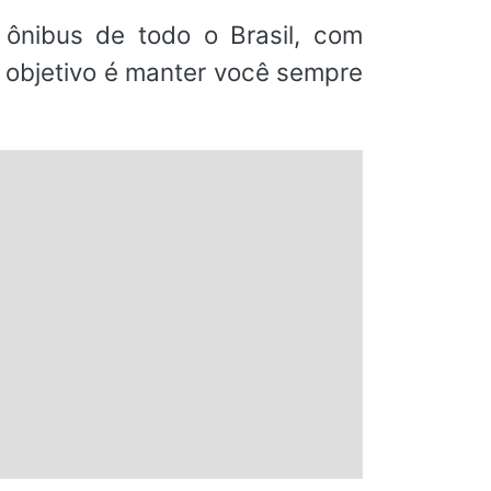
ônibus de todo o Brasil, com
o objetivo é manter você sempre