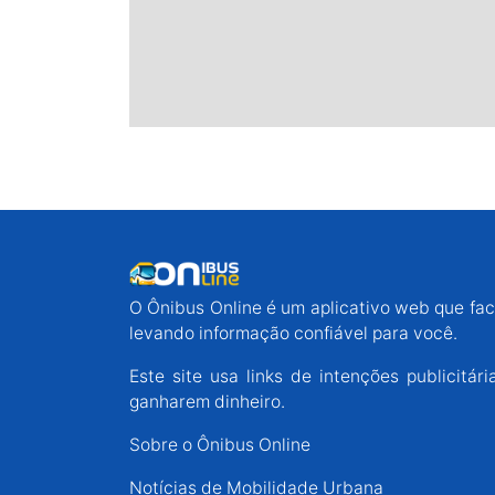
O Ônibus Online é um aplicativo web que faci
levando informação confiável para você.
Este site usa links de intenções publicit
ganharem dinheiro.
Sobre o Ônibus Online
Notícias de Mobilidade Urbana