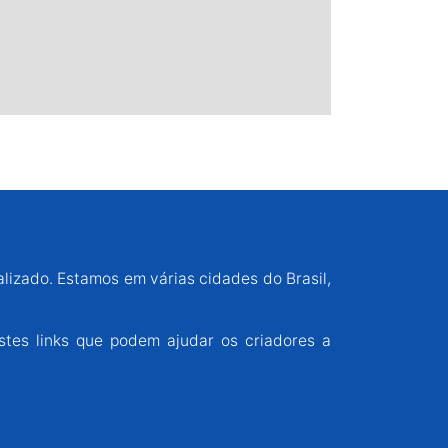
alizado. Estamos em várias cidades do Brasil,
stes links que podem ajudar os criadores a