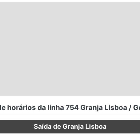
e horários da linha 754 Granja Lisboa / G
Saída de Granja Lisboa