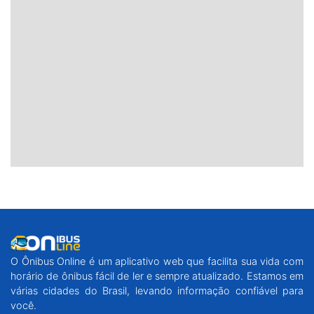
O Ônibus Online é um aplicativo web que facilita sua vida com
horário de ônibus fácil de ler e sempre atualizado. Estamos em
várias cidades do Brasil, levando informação confiável para
você.