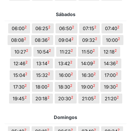
Sábados
2
2
2
2
2
06:00
06:25
06:50
07:15
07:40
2
2
2
2
2
08:08
08:36
09:04
09:32
10:00
2
2
2
2
2
10:27
10:54
11:22
11:50
12:18
2
2
2
2
2
12:46
13:14
13:42
14:09
14:36
2
2
2
2
2
15:04
15:32
16:00
16:30
17:00
2
2
2
2
2
17:30
18:00
18:30
19:00
19:30
2
2
2
2
2
19:45
20:18
20:30
21:05
21:20
Domingos
2
2
2
2
2