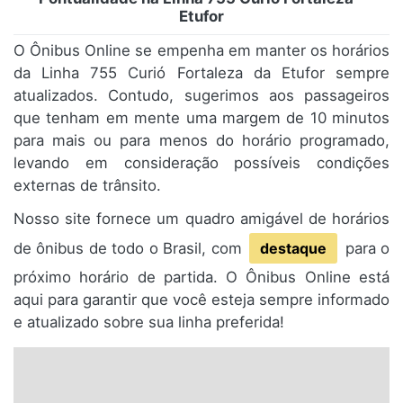
Etufor
O Ônibus Online se empenha em manter os horários
da Linha 755 Curió Fortaleza da Etufor sempre
atualizados. Contudo, sugerimos aos passageiros
que tenham em mente uma margem de 10 minutos
para mais ou para menos do horário programado,
levando em consideração possíveis condições
externas de trânsito.
Nosso site fornece um quadro amigável de horários
de ônibus de todo o Brasil, com
destaque
para o
próximo horário de partida. O Ônibus Online está
aqui para garantir que você esteja sempre informado
e atualizado sobre sua linha preferida!