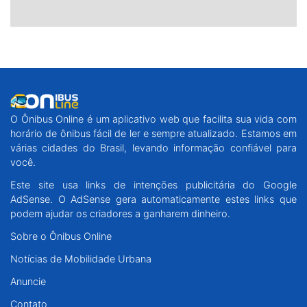
O Ônibus Online é um aplicativo web que facilita sua vida com
horário de ônibus fácil de ler e sempre atualizado. Estamos em
várias cidades do Brasil, levando informação confiável para
você.
Este site usa links de intenções publicitária do Google
AdSense. O AdSense gera automaticamente estes links que
podem ajudar os criadores a ganharem dinheiro.
Sobre o Ônibus Online
Notícias de Mobilidade Urbana
Anuncie
Contato