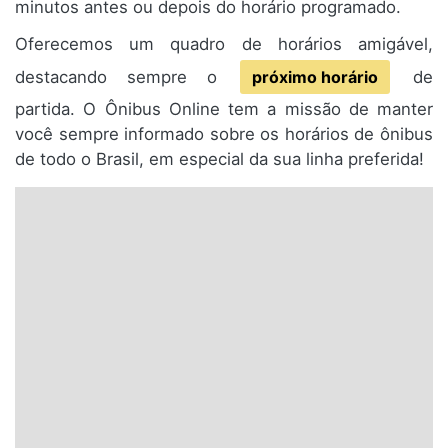
minutos antes ou depois do horário programado.
Oferecemos um quadro de horários amigável,
destacando sempre o
próximo horário
de
partida. O Ônibus Online tem a missão de manter
você sempre informado sobre os horários de ônibus
de todo o Brasil, em especial da sua linha preferida!