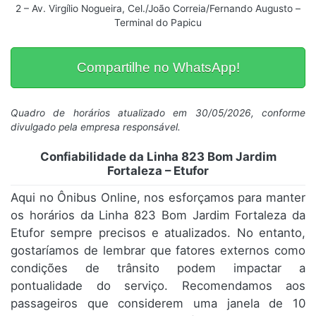
2 – Av. Virgílio Nogueira, Cel./João Correia/Fernando Augusto –
Terminal do Papicu
Compartilhe no WhatsApp!
Quadro de horários atualizado em 30/05/2026, conforme
divulgado pela empresa responsável.
Confiabilidade da Linha 823 Bom Jardim
Fortaleza – Etufor
Aqui no Ônibus Online, nos esforçamos para manter
os horários da Linha 823 Bom Jardim Fortaleza da
Etufor sempre precisos e atualizados. No entanto,
gostaríamos de lembrar que fatores externos como
condições de trânsito podem impactar a
pontualidade do serviço. Recomendamos aos
passageiros que considerem uma janela de 10