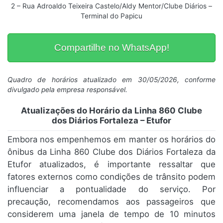
2 – Rua Adroaldo Teixeira Castelo/Aldy Mentor/Clube Diários –
Terminal do Papicu
Compartilhe no WhatsApp!
Quadro de horários atualizado em 30/05/2026, conforme
divulgado pela empresa responsável.
Atualizações do Horário da Linha 860 Clube
dos Diários Fortaleza – Etufor
Embora nos empenhemos em manter os horários do
ônibus da Linha 860 Clube dos Diários Fortaleza da
Etufor atualizados, é importante ressaltar que
fatores externos como condições de trânsito podem
influenciar a pontualidade do serviço. Por
precaução, recomendamos aos passageiros que
considerem uma janela de tempo de 10 minutos