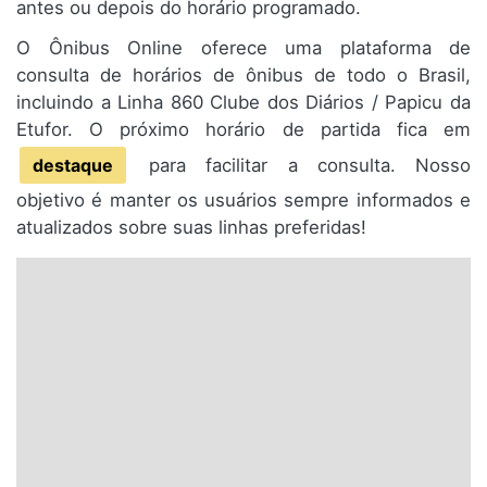
antes ou depois do horário programado.
O Ônibus Online oferece uma plataforma de
consulta de horários de ônibus de todo o Brasil,
incluindo a Linha 860 Clube dos Diários / Papicu da
Etufor. O próximo horário de partida fica em
destaque
para facilitar a consulta. Nosso
objetivo é manter os usuários sempre informados e
atualizados sobre suas linhas preferidas!