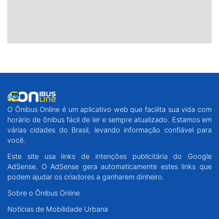
O Ônibus Online é um aplicativo web que facilita sua vida com
horário de ônibus fácil de ler e sempre atualizado. Estamos em
várias cidades do Brasil, levando informação confiável para
você.
Este site usa links de intenções publicitária do Google
AdSense. O AdSense gera automaticamente estes links que
podem ajudar os criadores a ganharem dinheiro.
Sobre o Ônibus Online
Notícias de Mobilidade Urbana