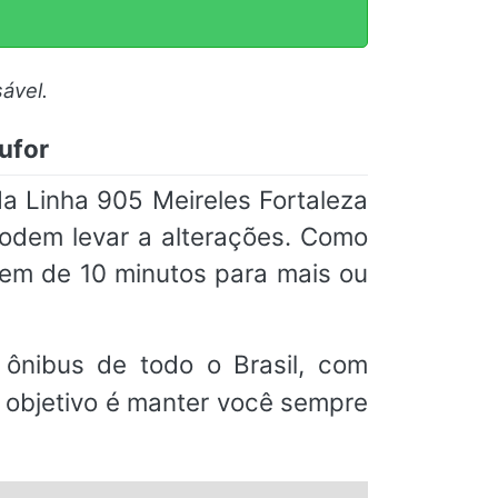
ável.
tufor
a Linha 905 Meireles Fortaleza
 podem levar a alterações. Como
em de 10 minutos para mais ou
ônibus de todo o Brasil, com
o objetivo é manter você sempre