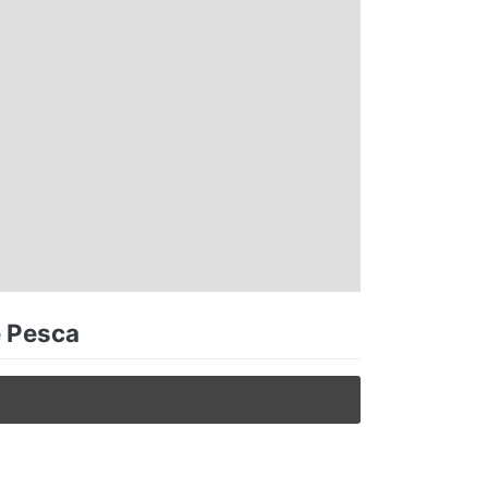
e Pesca