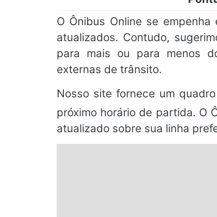
O Ônibus Online se empenha e
atualizados. Contudo, suger
para mais ou para menos do
externas de trânsito.
Nosso site fornece um quadro
próximo horário de partida. O 
atualizado sobre sua linha prefe