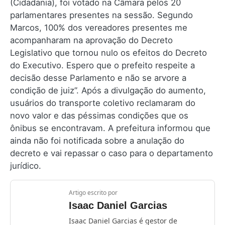
(Cidadania), foi votado na Câmara pelos 20
parlamentares presentes na sessão. Segundo
Marcos, 100% dos vereadores presentes me
acompanharam na aprovação do Decreto
Legislativo que tornou nulo os efeitos do Decreto
do Executivo. Espero que o prefeito respeite a
decisão desse Parlamento e não se arvore a
condição de juiz”. Após a divulgação do aumento,
usuários do transporte coletivo reclamaram do
novo valor e das péssimas condições que os
ônibus se encontravam. A prefeitura informou que
ainda não foi notificada sobre a anulação do
decreto e vai repassar o caso para o departamento
jurídico.
Artigo escrito por
Isaac Daniel Garcias
Isaac Daniel Garcias é gestor de