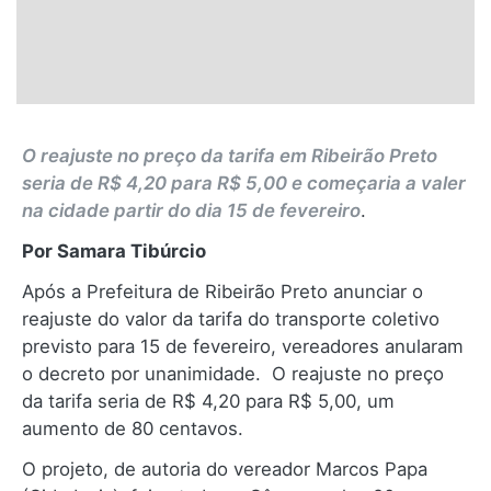
O reajuste no preço da tarifa em Ribeirão Preto
seria de R$ 4,20 para R$ 5,00 e começaria a valer
na cidade partir do dia 15 de fevereiro
.
Por Samara Tibúrcio
Após a Prefeitura de Ribeirão Preto anunciar o
reajuste do valor da tarifa do transporte coletivo
previsto para 15 de fevereiro, vereadores anularam
o decreto por unanimidade. O reajuste no preço
da tarifa seria de R$ 4,20 para R$ 5,00, um
aumento de 80 centavos.
O projeto, de autoria do vereador Marcos Papa