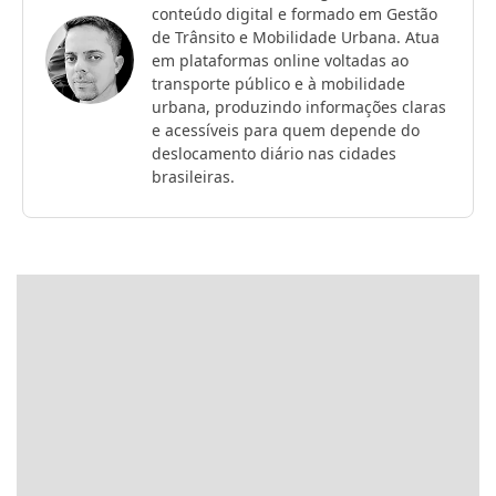
conteúdo digital e formado em Gestão
de Trânsito e Mobilidade Urbana. Atua
em plataformas online voltadas ao
transporte público e à mobilidade
urbana, produzindo informações claras
e acessíveis para quem depende do
deslocamento diário nas cidades
brasileiras.