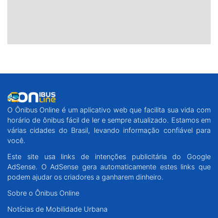
O Ônibus Online é um aplicativo web que facilita sua vida com
horário de ônibus fácil de ler e sempre atualizado. Estamos em
várias cidades do Brasil, levando informação confiável para
você.
Este site usa links de intenções publicitária do Google
AdSense. O AdSense gera automaticamente estes links que
podem ajudar os criadores a ganharem dinheiro.
Sobre o Ônibus Online
Notícias de Mobilidade Urbana