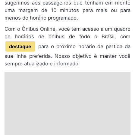
sugerimos aos passageiros que tenham em mente
uma margem de 10 minutos para mais ou para
menos do horário programado.
Com o Ônibus Online, você tem acesso a um quadro
de horários de ônibus de todo o Brasil, com
destaque
para o próximo horário de partida da
sua linha preferida. Nosso objetivo é manter você
sempre atualizado e informado!