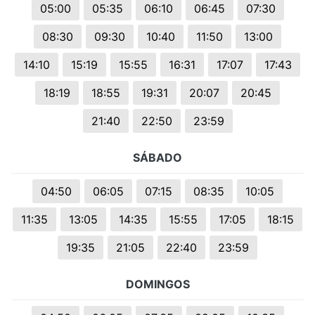
05:00
05:35
06:10
06:45
07:30
08:30
09:30
10:40
11:50
13:00
14:10
15:19
15:55
16:31
17:07
17:43
18:19
18:55
19:31
20:07
20:45
21:40
22:50
23:59
SÁBADO
04:50
06:05
07:15
08:35
10:05
11:35
13:05
14:35
15:55
17:05
18:15
19:35
21:05
22:40
23:59
DOMINGOS