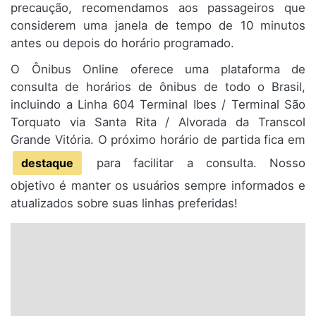
precaução, recomendamos aos passageiros que
considerem uma janela de tempo de 10 minutos
antes ou depois do horário programado.
O Ônibus Online oferece uma plataforma de
consulta de horários de ônibus de todo o Brasil,
incluindo a Linha 604 Terminal Ibes / Terminal São
Torquato via Santa Rita / Alvorada da Transcol
Grande Vitória. O próximo horário de partida fica em
destaque
para facilitar a consulta. Nosso
objetivo é manter os usuários sempre informados e
atualizados sobre suas linhas preferidas!