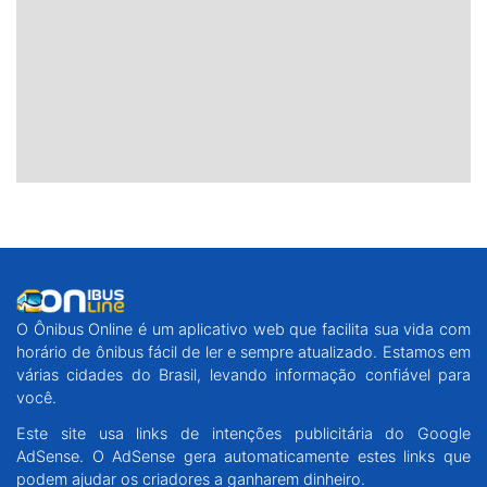
O Ônibus Online é um aplicativo web que facilita sua vida com
horário de ônibus fácil de ler e sempre atualizado. Estamos em
várias cidades do Brasil, levando informação confiável para
você.
Este site usa links de intenções publicitária do Google
AdSense. O AdSense gera automaticamente estes links que
podem ajudar os criadores a ganharem dinheiro.