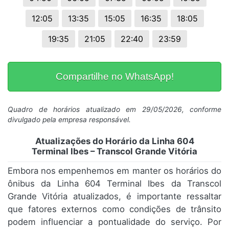
12:05
13:35
15:05
16:35
18:05
19:35
21:05
22:40
23:59
Compartilhe no WhatsApp!
Quadro de horários atualizado em 29/05/2026, conforme
divulgado pela empresa responsável.
Atualizações do Horário da Linha 604
Terminal Ibes – Transcol Grande Vitória
Embora nos empenhemos em manter os horários do
ônibus da Linha 604 Terminal Ibes da Transcol
Grande Vitória atualizados, é importante ressaltar
que fatores externos como condições de trânsito
podem influenciar a pontualidade do serviço. Por