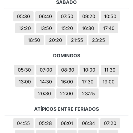
SÁBADO
05:30
06:40
07:50
09:20
10:50
12:20
13:50
15:20
16:30
17:40
18:50
20:20
21:55
23:25
DOMINGOS
05:30
07:00
08:30
10:00
11:30
13:00
14:30
16:00
17:30
19:00
20:30
22:00
23:25
ATÍPICOS ENTRE FERIADOS
04:55
05:28
06:01
06:34
07:20