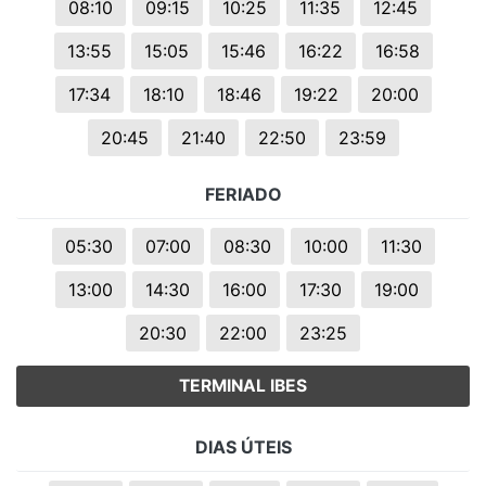
08:10
09:15
10:25
11:35
12:45
13:55
15:05
15:46
16:22
16:58
17:34
18:10
18:46
19:22
20:00
20:45
21:40
22:50
23:59
FERIADO
05:30
07:00
08:30
10:00
11:30
13:00
14:30
16:00
17:30
19:00
20:30
22:00
23:25
TERMINAL IBES
DIAS ÚTEIS