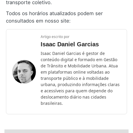
transporte coletivo.
Todos os horários atualizados podem ser
consultados em nosso site:
Artigo escrito por
Isaac Daniel Garcias
Isaac Daniel Garcias é gestor de
conteúdo digital e formado em Gestão
de Trânsito e Mobilidade Urbana. Atua
em plataformas online voltadas ao
transporte público e à mobilidade
urbana, produzindo informações claras
e acessíveis para quem depende do
deslocamento diário nas cidades
brasileiras.