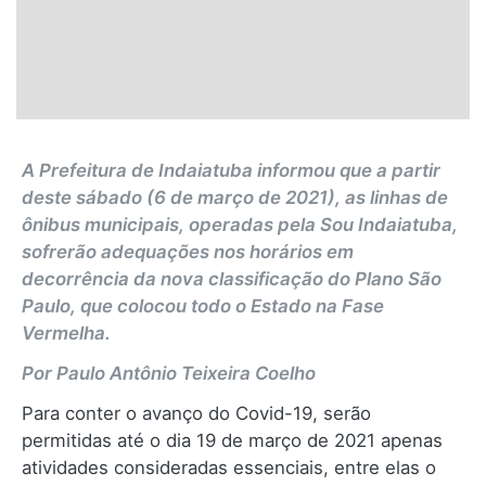
A Prefeitura de Indaiatuba informou que a partir
deste sábado (6 de março de 2021), as linhas de
ônibus municipais, operadas pela Sou Indaiatuba,
sofrerão adequações nos horários em
decorrência da nova classificação do Plano São
Paulo, que colocou todo o Estado na Fase
Vermelha.
Por Paulo Antônio Teixeira Coelho
Para conter o avanço do Covid-19, serão
permitidas até o dia 19 de março de 2021 apenas
atividades consideradas essenciais, entre elas o