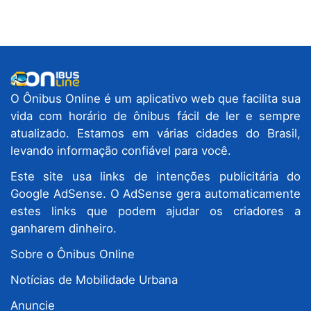
O Ônibus Online é um aplicativo web que facilita sua
vida com horário de ônibus fácil de ler e sempre
atualizado. Estamos em várias cidades do Brasil,
levando informação confiável para você.
Este site usa links de intenções publicitária do
Google AdSense. O AdSense gera automaticamente
estes links que podem ajudar os criadores a
ganharem dinheiro.
Sobre o Ônibus Online
Notícias de Mobilidade Urbana
Anuncie