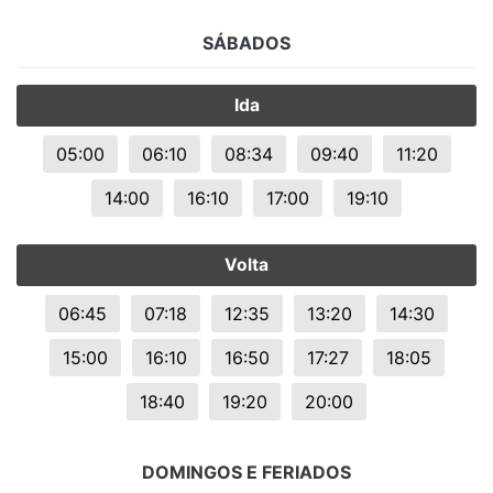
SÁBADOS
Ida
05:00
06:10
08:34
09:40
11:20
14:00
16:10
17:00
19:10
Volta
06:45
07:18
12:35
13:20
14:30
15:00
16:10
16:50
17:27
18:05
18:40
19:20
20:00
DOMINGOS E FERIADOS