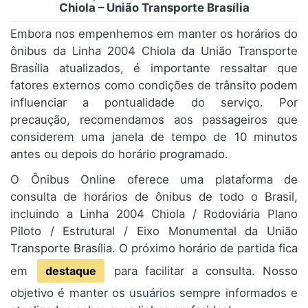
Chiola – União Transporte Brasília
Embora nos empenhemos em manter os horários do
ônibus da Linha 2004 Chiola da União Transporte
Brasília atualizados, é importante ressaltar que
fatores externos como condições de trânsito podem
influenciar a pontualidade do serviço. Por
precaução, recomendamos aos passageiros que
considerem uma janela de tempo de 10 minutos
antes ou depois do horário programado.
O Ônibus Online oferece uma plataforma de
consulta de horários de ônibus de todo o Brasil,
incluindo a Linha 2004 Chiola / Rodoviária Plano
Piloto / Estrutural / Eixo Monumental da União
Transporte Brasília. O próximo horário de partida fica
em
destaque
para facilitar a consulta. Nosso
objetivo é manter os usuários sempre informados e