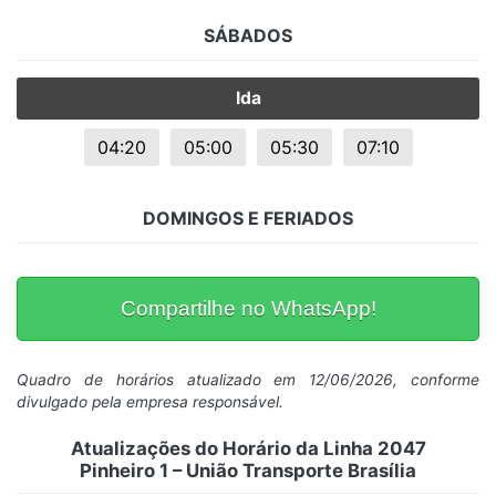
SÁBADOS
Ida
04:20
05:00
05:30
07:10
DOMINGOS E FERIADOS
Compartilhe no WhatsApp!
Quadro de horários atualizado em 12/06/2026, conforme
divulgado pela empresa responsável.
Atualizações do Horário da Linha 2047
Pinheiro 1 – União Transporte Brasília