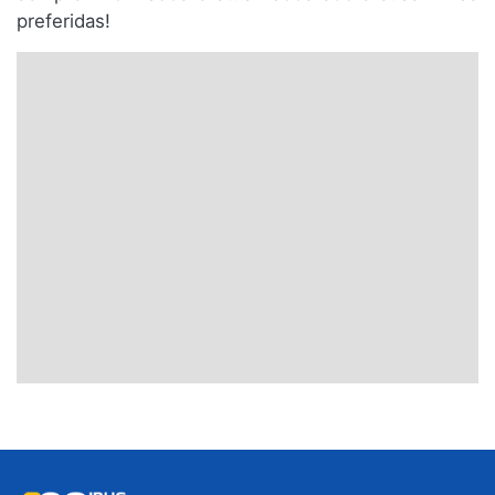
preferidas!