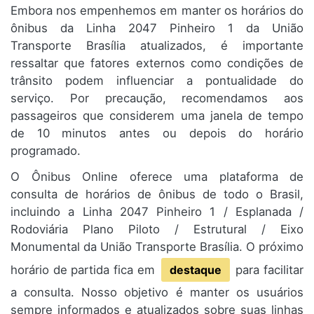
Embora nos empenhemos em manter os horários do
ônibus da Linha 2047 Pinheiro 1 da União
Transporte Brasília atualizados, é importante
ressaltar que fatores externos como condições de
trânsito podem influenciar a pontualidade do
serviço. Por precaução, recomendamos aos
passageiros que considerem uma janela de tempo
de 10 minutos antes ou depois do horário
programado.
O Ônibus Online oferece uma plataforma de
consulta de horários de ônibus de todo o Brasil,
incluindo a Linha 2047 Pinheiro 1 / Esplanada /
Rodoviária Plano Piloto / Estrutural / Eixo
Monumental da União Transporte Brasília. O próximo
horário de partida fica em
destaque
para facilitar
a consulta. Nosso objetivo é manter os usuários
sempre informados e atualizados sobre suas linhas