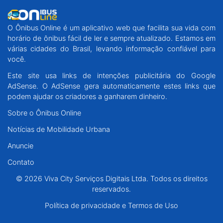
O Ônibus Online é um aplicativo web que facilita sua vida com
horário de ônibus fácil de ler e sempre atualizado. Estamos em
várias cidades do Brasil, levando informação confiável para
você.
Este site usa links de intenções publicitária do Google
AdSense. O AdSense gera automaticamente estes links que
podem ajudar os criadores a ganharem dinheiro.
Sobre o Ônibus Online
Notícias de Mobilidade Urbana
Anuncie
Contato
© 2026 Viva City Serviços Digitais Ltda. Todos os direitos
reservados.
Política de privacidade e Termos de Uso