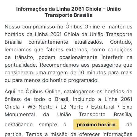
Informações da Linha 2061 Chiola – União
Transporte Brasília
Nosso compromisso no Ônibus Online é manter os
horários da Linha 2061 Chiola da União Transporte
Brasília constantemente atualizados. Contudo,
lembramos que fatores externos, como condições
de trânsito, podem ocasionalmente interferir na
pontualidade. Recomendamos aos passageiros que
considerem uma margem de 10 minutos para mais
ou para menos do horário programado.
Aqui no Ônibus Online, catalogamos os horários de
ônibus de todo o Brasil, incluindo a Linha 2061
Chiola / W3 Norte / L2 Norte / Estrutural / Eixo
Monumental da União Transporte Brasília,
destacando sempre o
próximo horário
de
partida. Temos a missão de oferecer informações