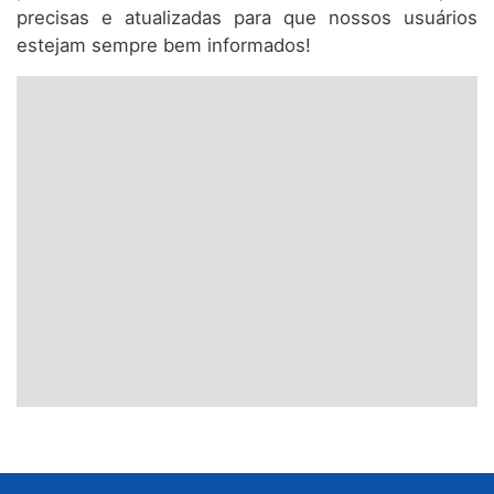
precisas e atualizadas para que nossos usuários
estejam sempre bem informados!