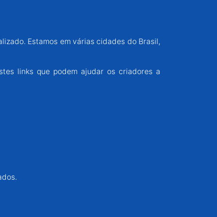
alizado. Estamos em várias cidades do Brasil,
stes links que podem ajudar os criadores a
ados.