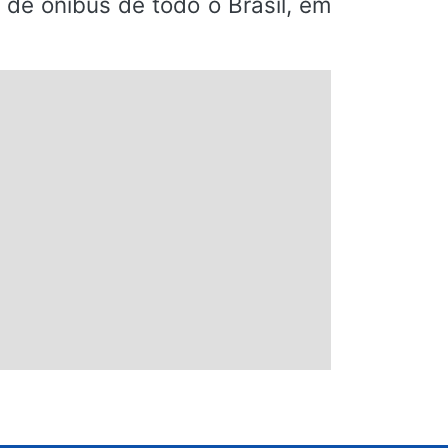
de ônibus de todo o Brasil, em