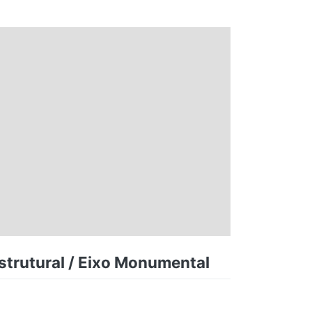
Estrutural / Eixo Monumental