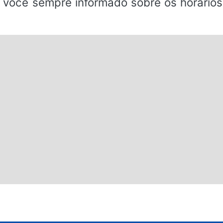
 você sempre informado sobre os horários 