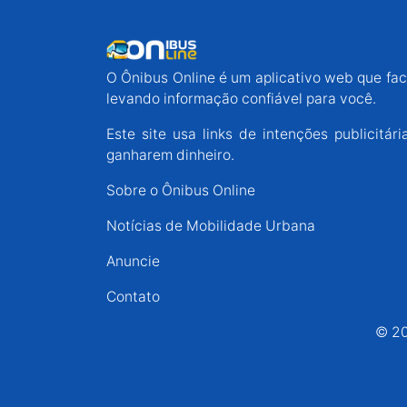
O Ônibus Online é um aplicativo web que faci
levando informação confiável para você.
Este site usa links de intenções publicit
ganharem dinheiro.
Sobre o Ônibus Online
Notícias de Mobilidade Urbana
Anuncie
Contato
© 20