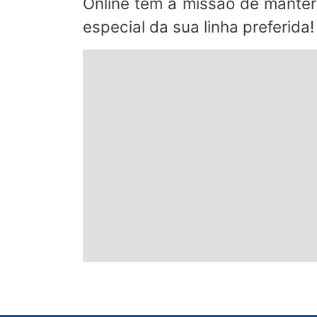
Online tem a missão de manter
especial da sua linha preferida!