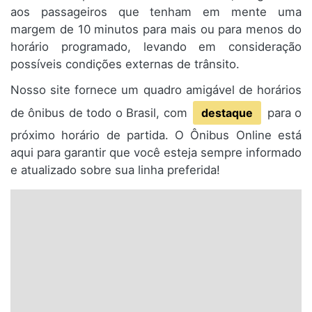
aos passageiros que tenham em mente uma
margem de 10 minutos para mais ou para menos do
horário programado, levando em consideração
possíveis condições externas de trânsito.
Nosso site fornece um quadro amigável de horários
de ônibus de todo o Brasil, com
destaque
para o
próximo horário de partida. O Ônibus Online está
aqui para garantir que você esteja sempre informado
e atualizado sobre sua linha preferida!