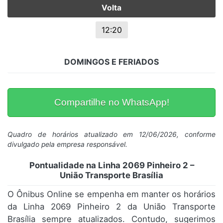
Volta
12:20
DOMINGOS E FERIADOS
Compartilhe no WhatsApp!
Quadro de horários atualizado em 12/06/2026, conforme
divulgado pela empresa responsável.
Pontualidade na Linha 2069 Pinheiro 2 –
União Transporte Brasília
O Ônibus Online se empenha em manter os horários
da Linha 2069 Pinheiro 2 da União Transporte
Brasília sempre atualizados. Contudo, sugerimos