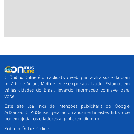
O Ônibus Online é um aplicativo web que facilita sua vida com
horário de ônibus fácil de ler e sempre atualizado. Estamos em
várias cidades do Brasil, levando informação confiável para
você.
Este site usa links de intenções publicitária do Google
AdSense. O AdSense gera automaticamente estes links que
podem ajudar os criadores a ganharem dinheiro.
Sobre o Ônibus Online