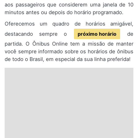
aos passageiros que considerem uma janela de 10
minutos antes ou depois do horário programado.
Oferecemos um quadro de horários amigável,
destacando sempre o
próximo horário
de
partida. O Ônibus Online tem a missão de manter
você sempre informado sobre os horários de ônibus
de todo o Brasil, em especial da sua linha preferida!