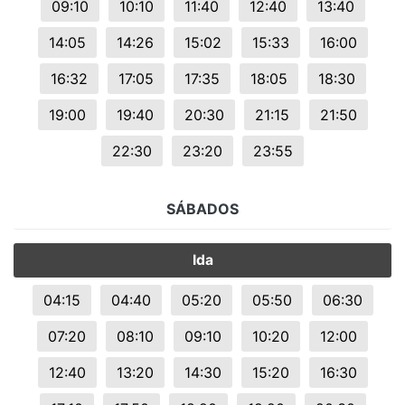
09:10
10:10
11:40
12:40
13:40
14:05
14:26
15:02
15:33
16:00
16:32
17:05
17:35
18:05
18:30
19:00
19:40
20:30
21:15
21:50
22:30
23:20
23:55
SÁBADOS
Ida
04:15
04:40
05:20
05:50
06:30
07:20
08:10
09:10
10:20
12:00
12:40
13:20
14:30
15:20
16:30