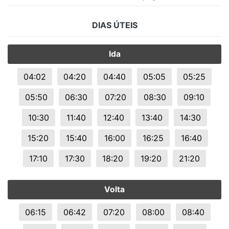
DIAS ÚTEIS
Ida
04:02
04:20
04:40
05:05
05:25
05:50
06:30
07:20
08:30
09:10
10:30
11:40
12:40
13:40
14:30
15:20
15:40
16:00
16:25
16:40
17:10
17:30
18:20
19:20
21:20
Volta
06:15
06:42
07:20
08:00
08:40