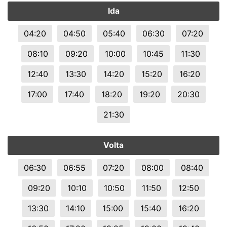
Ida
04:20
04:50
05:40
06:30
07:20
08:10
09:20
10:00
10:45
11:30
12:40
13:30
14:20
15:20
16:20
17:00
17:40
18:20
19:20
20:30
21:30
Volta
06:30
06:55
07:20
08:00
08:40
09:20
10:10
10:50
11:50
12:50
13:30
14:10
15:00
15:40
16:20