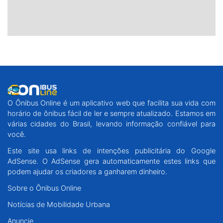
O Ônibus Online é um aplicativo web que facilita sua vida com
horário de ônibus fácil de ler e sempre atualizado. Estamos em
várias cidades do Brasil, levando informação confiável para
você.
Este site usa links de intenções publicitária do Google
AdSense. O AdSense gera automaticamente estes links que
podem ajudar os criadores a ganharem dinheiro.
Sobre o Ônibus Online
Notícias de Mobilidade Urbana
Anuncie