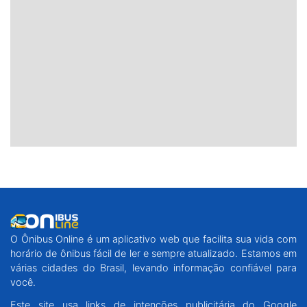
O Ônibus Online é um aplicativo web que facilita sua vida com
horário de ônibus fácil de ler e sempre atualizado. Estamos em
várias cidades do Brasil, levando informação confiável para
você.
Este site usa links de intenções publicitária do Google