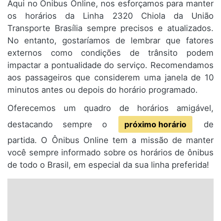
Aqui no Ônibus Online, nos esforçamos para manter
os horários da Linha 2320 Chiola da União
Transporte Brasília sempre precisos e atualizados.
No entanto, gostaríamos de lembrar que fatores
externos como condições de trânsito podem
impactar a pontualidade do serviço. Recomendamos
aos passageiros que considerem uma janela de 10
minutos antes ou depois do horário programado.
Oferecemos um quadro de horários amigável,
destacando sempre o
próximo horário
de
partida. O Ônibus Online tem a missão de manter
você sempre informado sobre os horários de ônibus
de todo o Brasil, em especial da sua linha preferida!