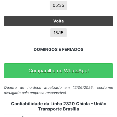
05:35
Volta
15:15
DOMINGOS E FERIADOS
Compartilhe no WhatsApp!
Quadro de horários atualizado em 12/06/2026, conforme
divulgado pela empresa responsável.
Confiabilidade da Linha 2320 Chiola – União
Transporte Brasília