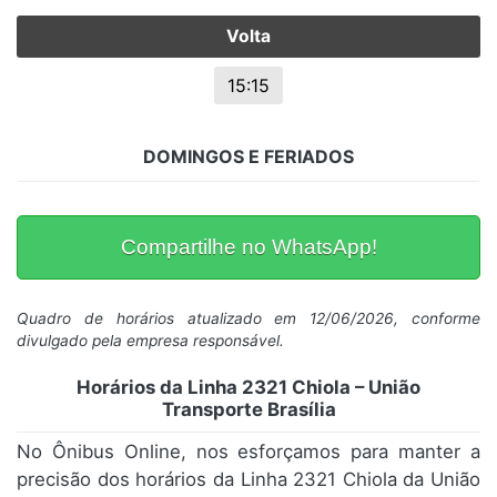
Volta
15:15
DOMINGOS E FERIADOS
Compartilhe no WhatsApp!
Quadro de horários atualizado em 12/06/2026, conforme
divulgado pela empresa responsável.
Horários da Linha 2321 Chiola – União
Transporte Brasília
No Ônibus Online, nos esforçamos para manter a
precisão dos horários da Linha 2321 Chiola da União