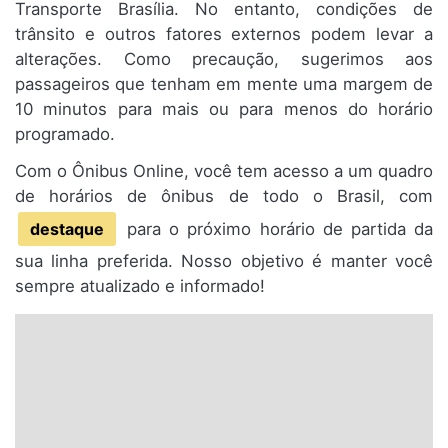
Transporte Brasília. No entanto, condições de
trânsito e outros fatores externos podem levar a
alterações. Como precaução, sugerimos aos
passageiros que tenham em mente uma margem de
10 minutos para mais ou para menos do horário
programado.
Com o Ônibus Online, você tem acesso a um quadro
de horários de ônibus de todo o Brasil, com
destaque
para o próximo horário de partida da
sua linha preferida. Nosso objetivo é manter você
sempre atualizado e informado!