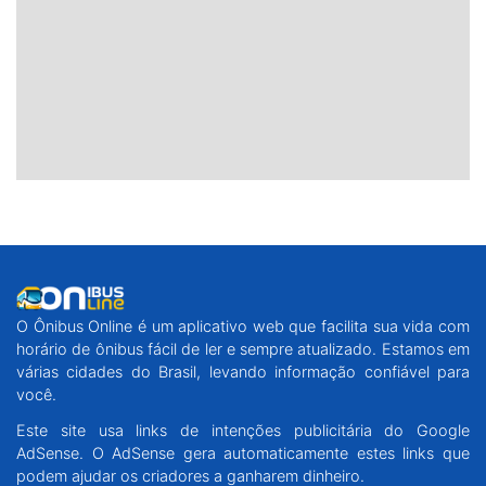
O Ônibus Online é um aplicativo web que facilita sua vida com
horário de ônibus fácil de ler e sempre atualizado. Estamos em
várias cidades do Brasil, levando informação confiável para
você.
Este site usa links de intenções publicitária do Google
AdSense. O AdSense gera automaticamente estes links que
podem ajudar os criadores a ganharem dinheiro.