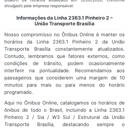
Quadro de horários atualizado em 12/06/2026, conforme
divulgado pela empresa responsável.
Informações da Linha 2363.1 Pinheiro 2 –
União Transporte Brasília
Nosso compromisso no Ônibus Online é manter os
horários da Linha 2363.1 Pinheiro 2 da União
Transporte Brasília constantemente atualizados.
Contudo, lembramos que fatores externos, como
condições de trânsito, podem ocasionalmente
interferir na pontualidade. Recomendamos aos
passageiros que considerem uma margem de 10
minutos para mais ou para menos do horário
programado.
Aqui no Ônibus Online, catalogamos os horários de
ônibus de todo o Brasil, incluindo a Linha 2363.1
Pinheiro 2 / Sia / W3 Sul / Estrutural da União
Transporte Brasília, destacando sempre o