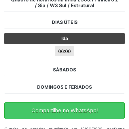
/ Sia / W3 Sul / Estrutural
DIAS ÚTEIS
Ida
06:00
SÁBADOS
DOMINGOS E FERIADOS
Compartilhe no WhatsApp!