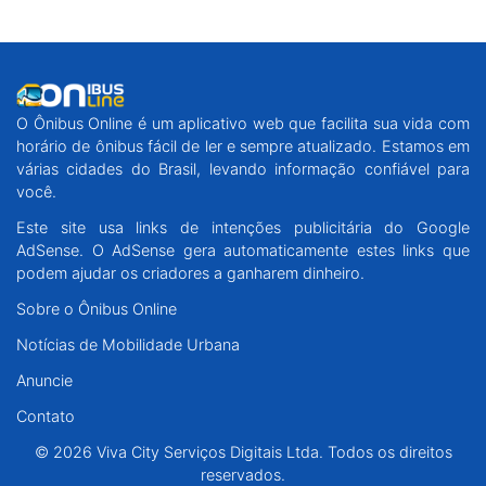
O Ônibus Online é um aplicativo web que facilita sua vida com
horário de ônibus fácil de ler e sempre atualizado. Estamos em
várias cidades do Brasil, levando informação confiável para
você.
Este site usa links de intenções publicitária do Google
AdSense. O AdSense gera automaticamente estes links que
podem ajudar os criadores a ganharem dinheiro.
Sobre o Ônibus Online
Notícias de Mobilidade Urbana
Anuncie
Contato
© 2026 Viva City Serviços Digitais Ltda. Todos os direitos
reservados.