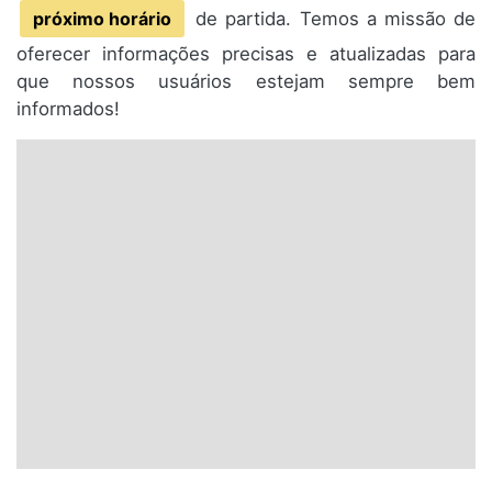
próximo horário
de partida. Temos a missão de
oferecer informações precisas e atualizadas para
que nossos usuários estejam sempre bem
informados!