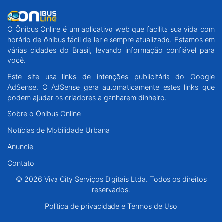
O Ônibus Online é um aplicativo web que facilita sua vida com
horário de ônibus fácil de ler e sempre atualizado. Estamos em
várias cidades do Brasil, levando informação confiável para
você.
Este site usa links de intenções publicitária do Google
AdSense. O AdSense gera automaticamente estes links que
podem ajudar os criadores a ganharem dinheiro.
Sobre o Ônibus Online
Notícias de Mobilidade Urbana
Anuncie
Contato
© 2026 Viva City Serviços Digitais Ltda. Todos os direitos
reservados.
Política de privacidade e Termos de Uso