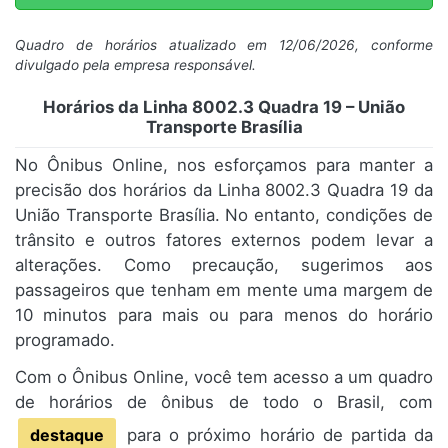
Quadro de horários atualizado em 12/06/2026, conforme
divulgado pela empresa responsável.
Horários da Linha 8002.3 Quadra 19 – União
Transporte Brasília
No Ônibus Online, nos esforçamos para manter a
precisão dos horários da Linha 8002.3 Quadra 19 da
União Transporte Brasília. No entanto, condições de
trânsito e outros fatores externos podem levar a
alterações. Como precaução, sugerimos aos
passageiros que tenham em mente uma margem de
10 minutos para mais ou para menos do horário
programado.
Com o Ônibus Online, você tem acesso a um quadro
de horários de ônibus de todo o Brasil, com
destaque
para o próximo horário de partida da