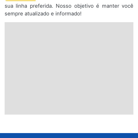
sua linha preferida. Nosso objetivo é manter você
sempre atualizado e informado!