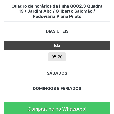
Quadro de horários da linha 8002.3 Quadra
19 / Jardim Abc / Gilberto Salomão /
Rodoviária Plano Piloto
DIAS ÚTEIS
Ida
05:20
SÁBADOS
DOMINGOS E FERIADOS
Compartilhe no WhatsApp!