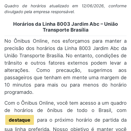
Quadro de horários atualizado em 12/06/2026, conforme
divulgado pela empresa responsável.
Horários da Linha 8003 Jardim Abc – União
Transporte Brasília
No Ônibus Online, nos esforçamos para manter a
precisão dos horários da Linha 8003 Jardim Abc da
União Transporte Brasília. No entanto, condições de
trânsito e outros fatores externos podem levar a
alterações. Como precaução, sugerimos aos
passageiros que tenham em mente uma margem de
10 minutos para mais ou para menos do horário
programado.
Com o Ônibus Online, você tem acesso a um quadro
de horários de ônibus de todo o Brasil, com
destaque
para o próximo horário de partida da
sua linha preferida. Nosso objetivo é manter você