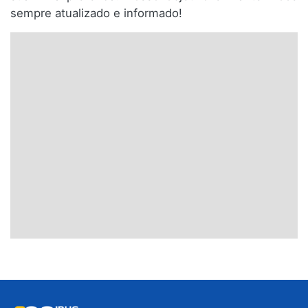
sempre atualizado e informado!