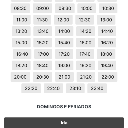
08:30
09:00
09:30
10:00
10:30
11:00
11:30
12:00
12:30
13:00
13:20
13:40
14:00
14:20
14:40
15:00
15:20
15:40
16:00
16:20
16:40
17:00
17:20
17:40
18:00
18:20
18:40
19:00
19:20
19:40
20:00
20:30
21:00
21:20
22:00
22:20
22:40
23:10
23:40
DOMINGOS E FERIADOS
Ida