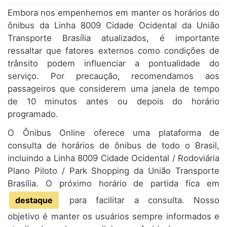
Embora nos empenhemos em manter os horários do
ônibus da Linha 8009 Cidade Ocidental da União
Transporte Brasília atualizados, é importante
ressaltar que fatores externos como condições de
trânsito podem influenciar a pontualidade do
serviço. Por precaução, recomendamos aos
passageiros que considerem uma janela de tempo
de 10 minutos antes ou depois do horário
programado.
O Ônibus Online oferece uma plataforma de
consulta de horários de ônibus de todo o Brasil,
incluindo a Linha 8009 Cidade Ocidental / Rodoviária
Plano Piloto / Park Shopping da União Transporte
Brasília. O próximo horário de partida fica em
destaque
para facilitar a consulta. Nosso
objetivo é manter os usuários sempre informados e