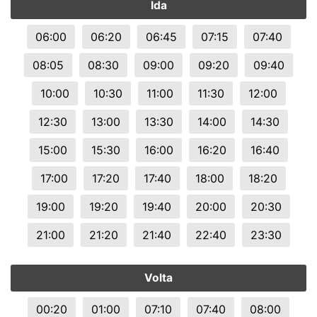
Ida
06:00
06:20
06:45
07:15
07:40
08:05
08:30
09:00
09:20
09:40
10:00
10:30
11:00
11:30
12:00
12:30
13:00
13:30
14:00
14:30
15:00
15:30
16:00
16:20
16:40
17:00
17:20
17:40
18:00
18:20
19:00
19:20
19:40
20:00
20:30
21:00
21:20
21:40
22:40
23:30
Volta
00:20
01:00
07:10
07:40
08:00