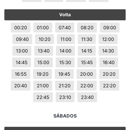
Volta
00:20
01:00
07:40
08:20
09:00
09:40
10:20
11:00
11:30
12:00
13:00
13:40
14:00
14:15
14:30
14:45
15:00
15:30
15:45
16:40
16:55
19:20
19:45
20:00
20:20
20:40
21:00
21:20
22:00
22:20
22:45
23:10
23:40
SÁBADOS