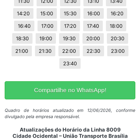
11:30
12:00
12:30
13:10
13:40
14:20
15:00
15:30
16:00
16:20
16:40
17:00
17:20
17:40
18:00
18:30
19:00
19:30
20:00
20:30
21:00
21:30
22:00
22:30
23:00
23:40
Compartilhe no WhatsApp!
Quadro de horários atualizado em 12/06/2026, conforme
divulgado pela empresa responsável.
Atualizações do Horário da Linha 8009
Cidade Ocidental – União Transporte Brasília