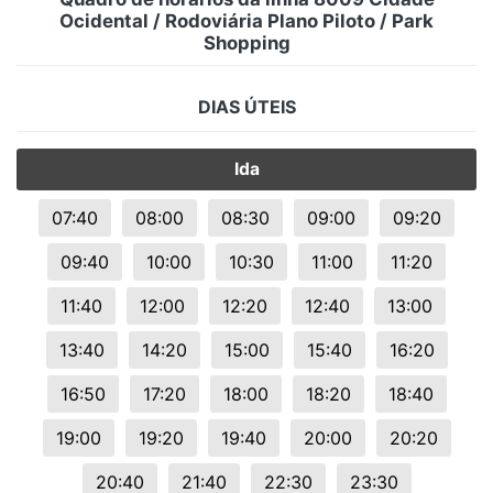
Ocidental / Rodoviária Plano Piloto / Park
Shopping
DIAS ÚTEIS
Ida
07:40
08:00
08:30
09:00
09:20
09:40
10:00
10:30
11:00
11:20
11:40
12:00
12:20
12:40
13:00
13:40
14:20
15:00
15:40
16:20
16:50
17:20
18:00
18:20
18:40
19:00
19:20
19:40
20:00
20:20
20:40
21:40
22:30
23:30