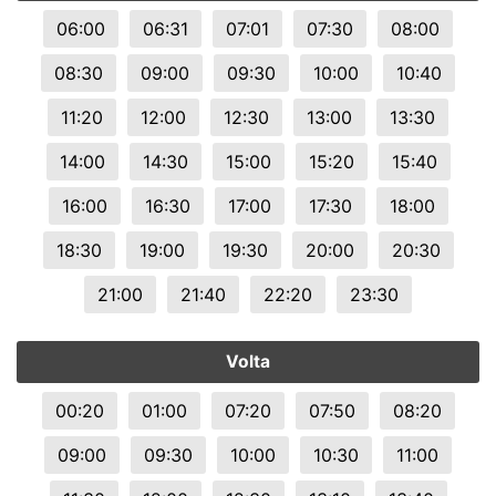
06:00
06:31
07:01
07:30
08:00
08:30
09:00
09:30
10:00
10:40
11:20
12:00
12:30
13:00
13:30
14:00
14:30
15:00
15:20
15:40
16:00
16:30
17:00
17:30
18:00
18:30
19:00
19:30
20:00
20:30
21:00
21:40
22:20
23:30
Volta
00:20
01:00
07:20
07:50
08:20
09:00
09:30
10:00
10:30
11:00