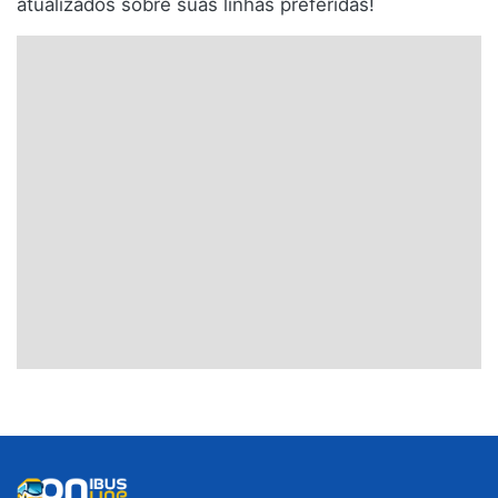
atualizados sobre suas linhas preferidas!