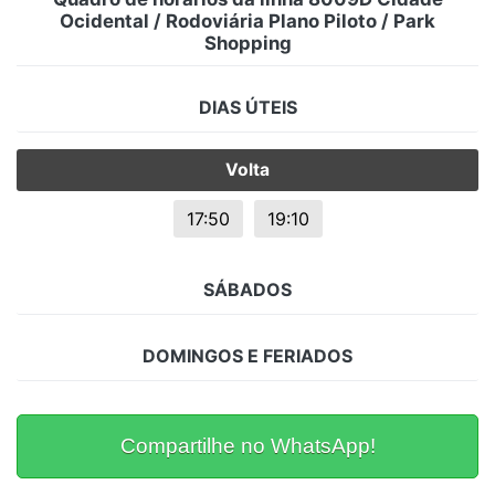
Ocidental / Rodoviária Plano Piloto / Park
Shopping
DIAS ÚTEIS
Volta
17:50
19:10
SÁBADOS
DOMINGOS E FERIADOS
Compartilhe no WhatsApp!