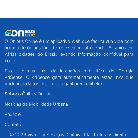
O Ônibus Online é um aplicativo web que facilita sua vida com
horário de ônibus fácil de ler e sempre atualizado. Estamos em
várias cidades do Brasil, levando informação confiável para
você.
Este site usa links de intenções publicitária do Google
AdSense. O AdSense gera automaticamente estes links que
podem ajudar os criadores a ganharem dinheiro.
Sobre o Ônibus Online
Notícias de Mobilidade Urbana
Anuncie
Contato
© 2026 Viva City Serviços Digitais Ltda. Todos os direitos