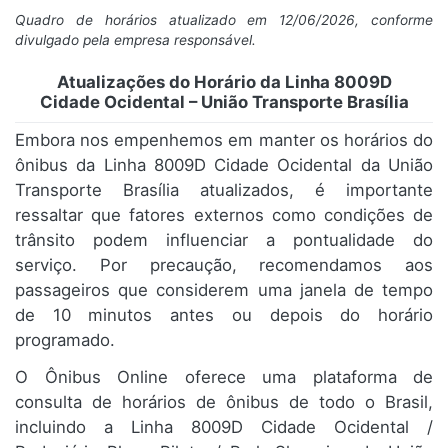
Quadro de horários atualizado em 12/06/2026, conforme
divulgado pela empresa responsável.
Atualizações do Horário da Linha 8009D
Cidade Ocidental – União Transporte Brasília
Embora nos empenhemos em manter os horários do
ônibus da Linha 8009D Cidade Ocidental da União
Transporte Brasília atualizados, é importante
ressaltar que fatores externos como condições de
trânsito podem influenciar a pontualidade do
serviço. Por precaução, recomendamos aos
passageiros que considerem uma janela de tempo
de 10 minutos antes ou depois do horário
programado.
O Ônibus Online oferece uma plataforma de
consulta de horários de ônibus de todo o Brasil,
incluindo a Linha 8009D Cidade Ocidental /