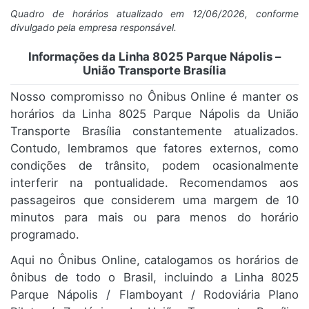
Quadro de horários atualizado em 12/06/2026, conforme
divulgado pela empresa responsável.
Informações da Linha 8025 Parque Nápolis –
União Transporte Brasília
Nosso compromisso no Ônibus Online é manter os
horários da Linha 8025 Parque Nápolis da União
Transporte Brasília constantemente atualizados.
Contudo, lembramos que fatores externos, como
condições de trânsito, podem ocasionalmente
interferir na pontualidade. Recomendamos aos
passageiros que considerem uma margem de 10
minutos para mais ou para menos do horário
programado.
Aqui no Ônibus Online, catalogamos os horários de
ônibus de todo o Brasil, incluindo a Linha 8025
Parque Nápolis / Flamboyant / Rodoviária Plano