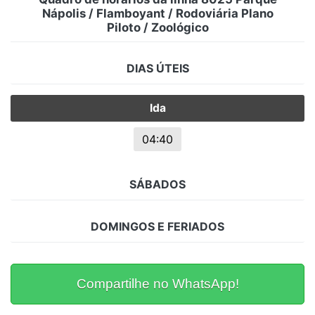
Nápolis / Flamboyant / Rodoviária Plano
Piloto / Zoológico
DIAS ÚTEIS
Ida
04:40
SÁBADOS
DOMINGOS E FERIADOS
Compartilhe no WhatsApp!