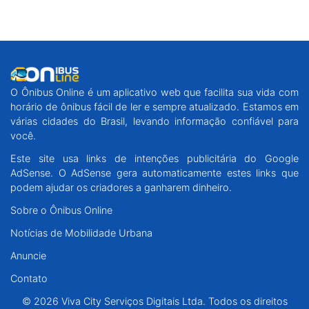
O Ônibus Online é um aplicativo web que facilita sua vida com
horário de ônibus fácil de ler e sempre atualizado. Estamos em
várias cidades do Brasil, levando informação confiável para
você.
Este site usa links de intenções publicitária do Google
AdSense. O AdSense gera automaticamente estes links que
podem ajudar os criadores a ganharem dinheiro.
Sobre o Ônibus Online
Notícias de Mobilidade Urbana
Anuncie
Contato
© 2026 Viva City Serviços Digitais Ltda. Todos os direitos