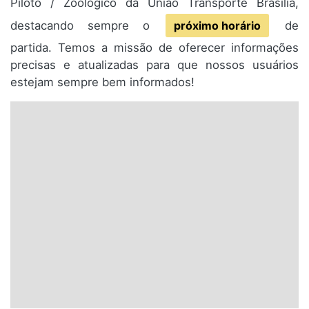
Piloto / Zoológico da União Transporte Brasília,
destacando sempre o
próximo horário
de
partida. Temos a missão de oferecer informações
precisas e atualizadas para que nossos usuários
estejam sempre bem informados!