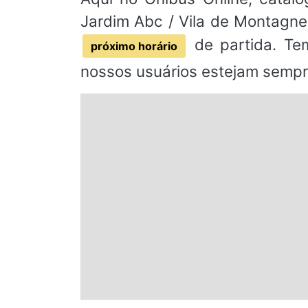
Jardim Abc / Vila de Montagne 
de partida. Tem
próximo horário
nossos usuários estejam sempr