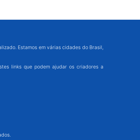
alizado. Estamos em várias cidades do Brasil,
stes links que podem ajudar os criadores a
ados.