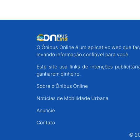
O Ônibus Online é um aplicativo web que faci
levando informação confiável para você.
Este site usa links de intenções publicit
ganharem dinheiro.
Sobre o Ônibus Online
Notícias de Mobilidade Urbana
Anuncie
Contato
© 20