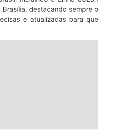
e Brasília, destacando sempre o
ecisas e atualizadas para que