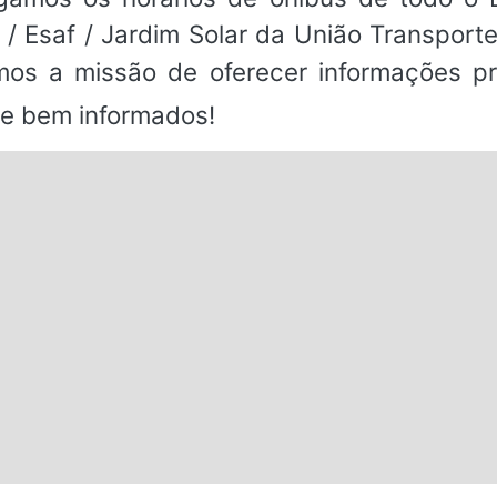
/ Esaf / Jardim Solar da União Transport
os a missão de oferecer informações pr
e bem informados!