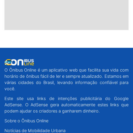
O Ônibus Online é um aplicativo web que facilita sua vida com
horário de ônibus fácil de ler e sempre atualizado. Estamos em
várias cidades do Brasil, levando informação confiável para
você.
Este site usa links de intenções publicitária do Google
AdSense. O AdSense gera automaticamente estes links que
podem ajudar os criadores a ganharem dinheiro.
Sobre o Ônibus Online
Notícias de Mobilidade Urbana