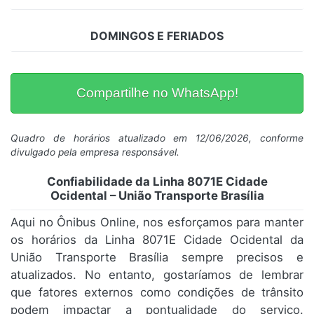
DOMINGOS E FERIADOS
Compartilhe no WhatsApp!
Quadro de horários atualizado em 12/06/2026, conforme
divulgado pela empresa responsável.
Confiabilidade da Linha 8071E Cidade
Ocidental – União Transporte Brasília
Aqui no Ônibus Online, nos esforçamos para manter
os horários da Linha 8071E Cidade Ocidental da
União Transporte Brasília sempre precisos e
atualizados. No entanto, gostaríamos de lembrar
que fatores externos como condições de trânsito
podem impactar a pontualidade do serviço.