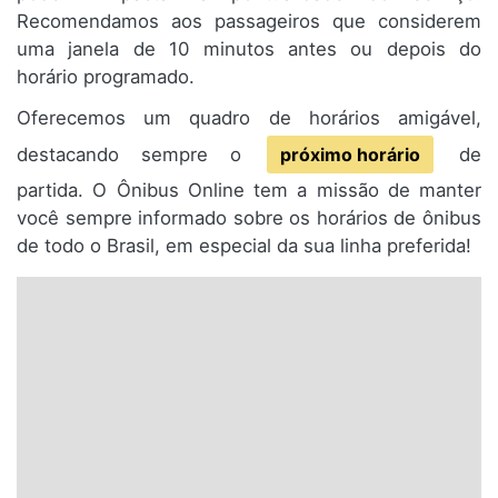
Recomendamos aos passageiros que considerem
uma janela de 10 minutos antes ou depois do
horário programado.
Oferecemos um quadro de horários amigável,
destacando sempre o
próximo horário
de
partida. O Ônibus Online tem a missão de manter
você sempre informado sobre os horários de ônibus
de todo o Brasil, em especial da sua linha preferida!