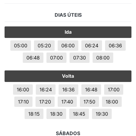
DIAS ÚTEIS
Ida
05:00
05:20
06:00
06:24
06:36
06:48
07:00
07:30
08:00
Volta
16:00
16:24
16:36
16:48
17:00
17:10
17:20
17:40
17:50
18:00
18:15
18:30
18:45
19:30
SÁBADOS