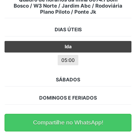
Bosco / W3 Norte / Jardim Abc / Rodoviária
Plano Piloto / Ponte Jk
DIAS ÚTEIS
Ida
05:00
SÁBADOS
DOMINGOS E FERIADOS
Compartilhe no WhatsApp!