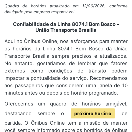
Quadro de horários atualizado em 12/06/2026, conforme
divulgado pela empresa responsável.
Confiabilidade da Linha 8074.1 Bom Bosco –
União Transporte Brasília
Aqui no Ônibus Online, nos esforçamos para manter
os horários da Linha 8074.1 Bom Bosco da União
Transporte Brasília sempre precisos e atualizados.
No entanto, gostaríamos de lembrar que fatores
externos como condições de trânsito podem
impactar a pontualidade do serviço. Recomendamos
aos passageiros que considerem uma janela de 10
minutos antes ou depois do horário programado.
Oferecemos um quadro de horários amigável,
destacando sempre o
próximo horário
de
partida. O Ônibus Online tem a missão de manter
você sempre informado sobre os horários de ônibus