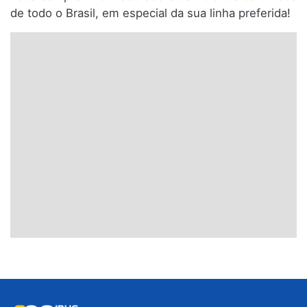
de todo o Brasil, em especial da sua linha preferida!