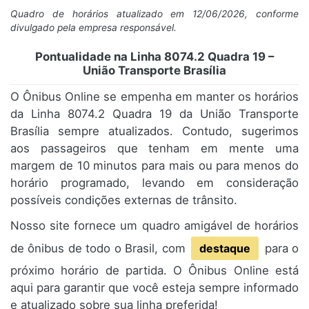
Quadro de horários atualizado em 12/06/2026, conforme
divulgado pela empresa responsável.
Pontualidade na Linha 8074.2 Quadra 19 –
União Transporte Brasília
O Ônibus Online se empenha em manter os horários
da Linha 8074.2 Quadra 19 da União Transporte
Brasília sempre atualizados. Contudo, sugerimos
aos passageiros que tenham em mente uma
margem de 10 minutos para mais ou para menos do
horário programado, levando em consideração
possíveis condições externas de trânsito.
Nosso site fornece um quadro amigável de horários
de ônibus de todo o Brasil, com
destaque
para o
próximo horário de partida. O Ônibus Online está
aqui para garantir que você esteja sempre informado
e atualizado sobre sua linha preferida!