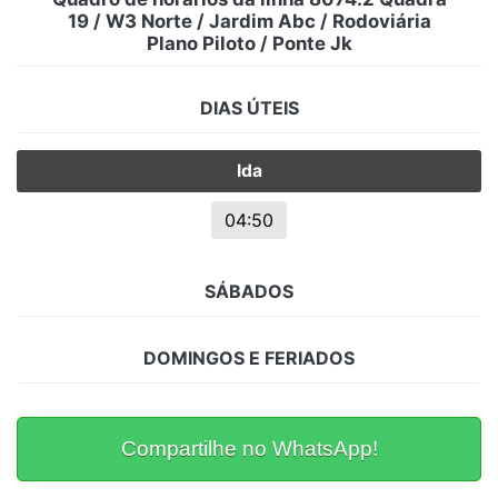
19 / W3 Norte / Jardim Abc / Rodoviária
Plano Piloto / Ponte Jk
DIAS ÚTEIS
Ida
04:50
SÁBADOS
DOMINGOS E FERIADOS
Compartilhe no WhatsApp!